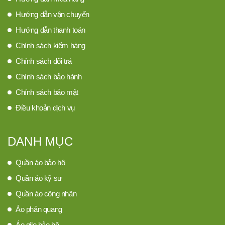
Hướng dẫn vận chuyển
Hướng dẫn thanh toán
Chính sách kiểm hàng
Chính sách đổi trả
Chính sách bảo hành
Chính sách bảo mật
Điều khoản dịch vụ
DANH MỤC
Quần áo bảo hộ
Quần áo kỹ sư
Quần áo công nhân
Áo phản quang
Áo gile bảo hộ