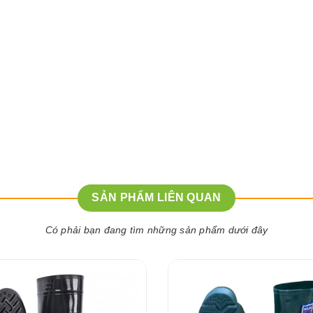
SẢN PHẨM LIÊN QUAN
Có phải bạn đang tìm những sản phẩm dưới đây