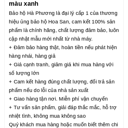
màu xanh
Bảo hộ Hà Phương là đại lý cấp 1 của thương
hiệu ủng bảo hộ Hoa San, cam kết 100% sản
phẩm là chính hãng, chất lượng đảm bảo, luôn
cập nhật mẫu mới nhất từ nhà máy.
+ Đảm bảo hàng thật, hoàn tiền nếu phát hiện
hàng nhái, hàng giả
+ Giá cạnh tranh, giảm giá khi mua hàng với
số lượng lớn
+ Cam kết hàng đúng chất lượng, đổi trả sản
phẩm nếu do lỗi của nhà sản xuất
+ Giao hàng tận nơi. Miễn phí vận chuyển
+ Tư vấn sản phẩm, giải đáp thắc mắc, hỗ trợ
nhiệt tình, không mua không sao
Quý khách mua hàng hoặc muốn biết thêm chi