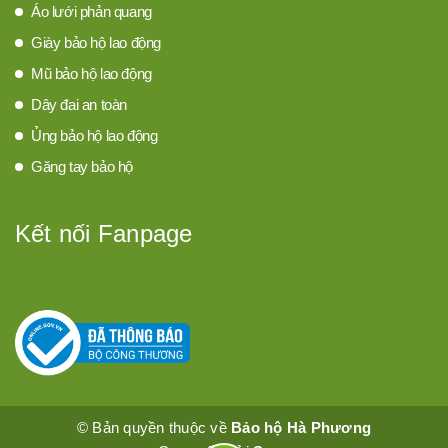
Áo lưới phản quang
Giày bảo hộ lao động
Mũ bảo hộ lao động
Dây đai an toàn
Ủng bảo hộ lao động
Găng tay bảo hộ
Kết nối Fanpage
© Bản quyền thuộc về
Bảo hộ Hà Phương