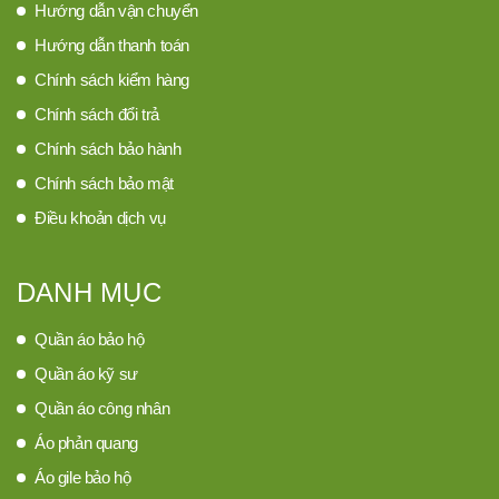
Hướng dẫn vận chuyển
Hướng dẫn thanh toán
Chính sách kiểm hàng
Chính sách đổi trả
Chính sách bảo hành
Chính sách bảo mật
Điều khoản dịch vụ
DANH MỤC
Quần áo bảo hộ
Quần áo kỹ sư
Quần áo công nhân
Áo phản quang
Áo gile bảo hộ