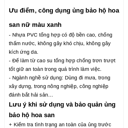
Ưu điểm, công dụng ủng bảo hộ hoa
san nữ màu xanh
- Nhựa PVC tổng hợp có độ bền cao, chống
thấm nước, không gây khó chịu, không gây
kích ứng da.
- Đế làm từ cao su tổng hợp chống trơn trượt
tốt giữ an toàn trong quá trình làm việc.
- Ngành nghề sử dụng: Dùng đi mưa, trong
xây dựng, trong nông nghiệp, công nghiệp
đánh bắt hải sản…
Lưu ý khi sử dụng và bảo quản ủng
bảo hộ hoa san
+ Kiểm tra tình trạng an toàn của ủng trước