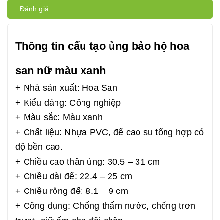
Đánh giá
Thông tin cấu tạo ủng bảo hộ hoa
san nữ màu xanh
+ Nhà sản xuất: Hoa San
+ Kiểu dáng: Công nghiệp
+ Màu sắc: Màu xanh
+ Chất liệu: Nhựa PVC, đế cao su tổng hợp có
độ bền cao.
+ Chiều cao thân ủng: 30.5 – 31 cm
+ Chiều dài đế: 22.4 – 25 cm
+ Chiều rộng đế: 8.1 – 9 cm
+ Công dụng: Chống thấm nước, chống trơn