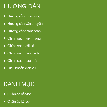
HƯỚNG DẪN
Hướng dẫn mua hàng
Hướng dẫn vận chuyển
Hướng dẫn thanh toán
Chính sách kiểm hàng
Chính sách đổi trả
Chính sách bảo hành
Chính sách bảo mật
Điều khoản dịch vụ
DANH MỤC
Quần áo bảo hộ
Quần áo kỹ sư