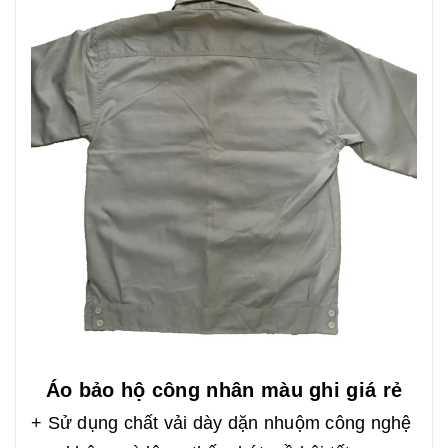
Áo bảo hộ công nhân màu ghi giá rẻ
+ Sử dụng chất vải dày dặn nhuộm công nghệ