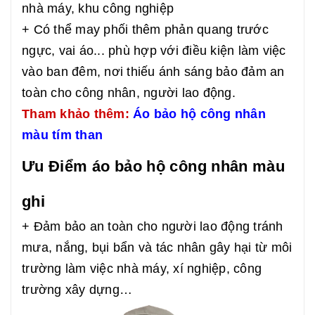
nhà máy, khu công nghiệp
+ Có thể may phối thêm phản quang trước
ngực, vai áo... phù hợp với điều kiện làm việc
vào ban đêm, nơi thiếu ánh sáng bảo đảm an
toàn cho công nhân, người lao động.
Tham khảo thêm:
Áo bảo hộ công nhân
màu tím than
Ưu Điểm áo bảo hộ công nhân màu
ghi
+ Đảm bảo an toàn cho người lao động tránh
mưa, nắng, bụi bẩn và tác nhân gây hại từ môi
trường làm việc nhà máy, xí nghiệp, công
trường xây dựng…