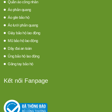
Quần áo công nhân
Áo phản quang
Áo gile bảo hộ
Áo lưới phản quang
Giày bảo hộ lao động
Mũ bảo hộ lao động
Dây đai an toàn
Ủng bảo hộ lao động
Găng tay bảo hộ
Kết nối Fanpage