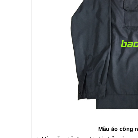
Mẫu áo công n