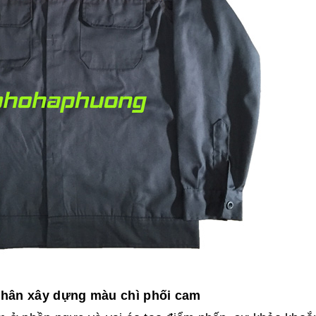
hân xây dựng màu chì phối cam