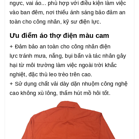
ngực, vai áo... phù hợp với điều kiện làm việc
vào ban đêm, nơi thiếu ánh sáng bảo đảm an
toàn cho công nhân, kỹ sư điện lực.
Ưu điểm áo thợ điện màu cam
+ Đảm bảo an toàn cho công nhân điện
lực tránh mưa, nắng, bụi bẩn và tác nhân gây
hại từ môi trường làm việc ngoài trời khắc
nghiệt, đặc thù leo trèo trên cao.
+ Sử dụng chất vải dày dặn nhuộm công nghệ
cao không xù lông, thấm hút mồ hôi tốt.