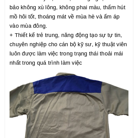
bảo không xù lông, không phai màu, thấm hút
mồ hôi tốt, thoáng mát về mùa hè và ấm áp
vào mùa đông.
+ Thiết kế trẻ trung, năng động tạo sự tự tin,
chuyên nghiệp cho cán bộ kỹ sư, kỹ thuật viên
luôn được làm việc trong trạng thái thoải mái
nhất trong quá trình làm việc