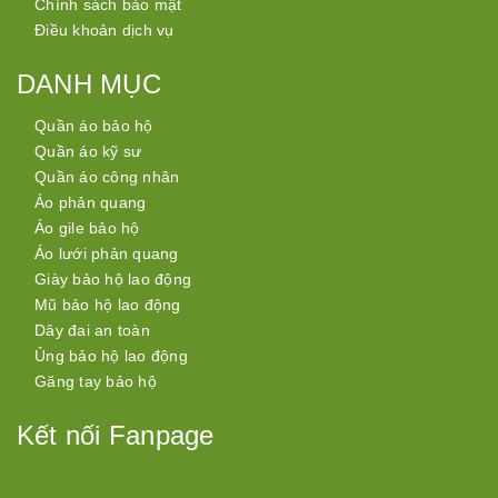
Chính sách bảo mật
Điều khoản dịch vụ
DANH MỤC
Quần áo bảo hộ
Quần áo kỹ sư
Quần áo công nhân
Áo phản quang
Áo gile bảo hộ
Áo lưới phản quang
Giày bảo hộ lao động
Mũ bảo hộ lao động
Dây đai an toàn
Ủng bảo hộ lao động
Găng tay bảo hộ
Kết nối Fanpage