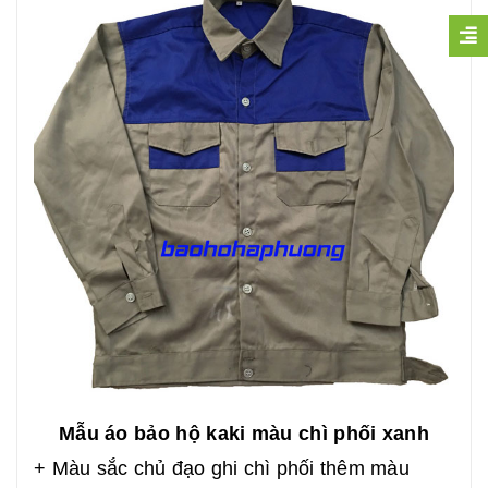
Mẫu áo bảo hộ kaki màu chì phối xanh
+ Màu sắc chủ đạo ghi chì phối thêm màu