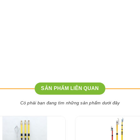
SẢN PHẨM LIÊN QUAN
Có phải bạn đang tìm những sản phẩm dưới đây