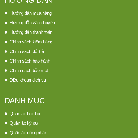
HƯỚNG DẪN
Hướng dẫn mua hàng
Hướng dẫn vận chuyển
Hướng dẫn thanh toán
Chính sách kiểm hàng
Chính sách đổi trả
Chính sách bảo hành
Chính sách bảo mật
Điều khoản dịch vụ
DANH MỤC
Quần áo bảo hộ
Quần áo kỹ sư
Quần áo công nhân