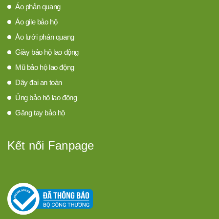
Áo phản quang
Áo gile bảo hộ
Áo lưới phản quang
Giày bảo hộ lao động
Mũ bảo hộ lao động
Dây đai an toàn
Ủng bảo hộ lao động
Găng tay bảo hộ
Kết nối Fanpage