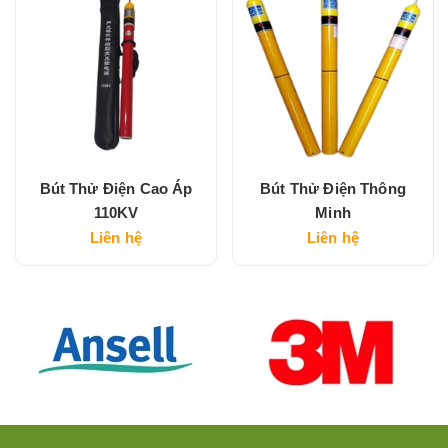
Bút Thử Điện Cao Áp
Bút Thử Điện Thông
110KV
Minh
Liên hệ
Liên hệ