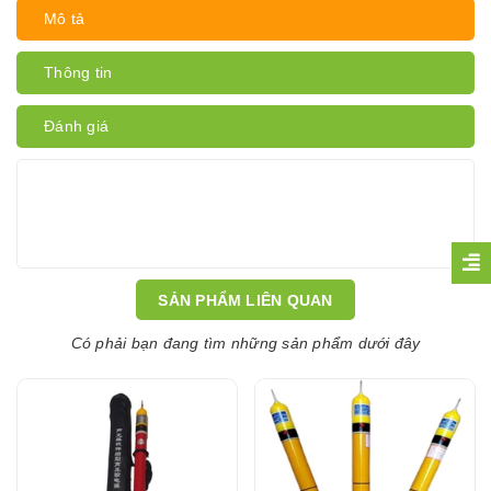
Mô tả
Thông tin
Đánh giá
SẢN PHẨM LIÊN QUAN
Có phải bạn đang tìm những sản phẩm dưới đây