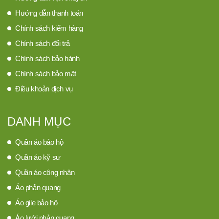
Hướng dẫn thanh toán
Chính sách kiểm hàng
Chính sách đổi trả
Chính sách bảo hành
Chính sách bảo mật
Điều khoản dịch vụ
DANH MỤC
Quần áo bảo hộ
Quần áo kỹ sư
Quần áo công nhân
Áo phản quang
Áo gile bảo hộ
Áo lưới phản quang