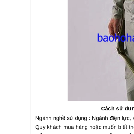
Cách sử dụn
Ngành nghề sử dụng : Ngành điện lực, 
Quý khách mua hàng hoặc muốn biết thêm