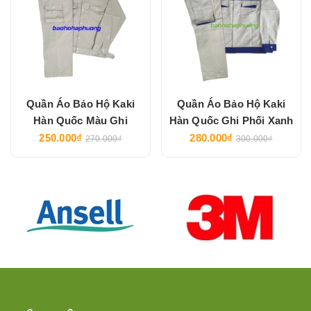
Quần Áo Bảo Hộ Kaki
Quần Áo Bảo Hộ Kaki
Hàn Quốc Màu Ghi
Hàn Quốc Ghi Phối Xanh
250.000₫
280.000₫
270.000₫
300.000₫