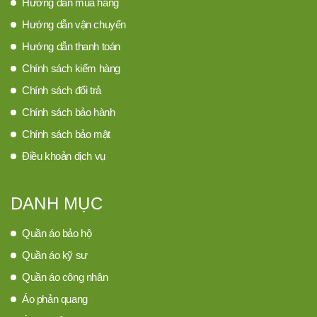
Hướng dẫn mua hàng
Hướng dẫn vận chuyển
Hướng dẫn thanh toán
Chính sách kiểm hàng
Chính sách đổi trả
Chính sách bảo hành
Chính sách bảo mật
Điều khoản dịch vụ
DANH MỤC
Quần áo bảo hộ
Quần áo kỹ sư
Quần áo công nhân
Áo phản quang