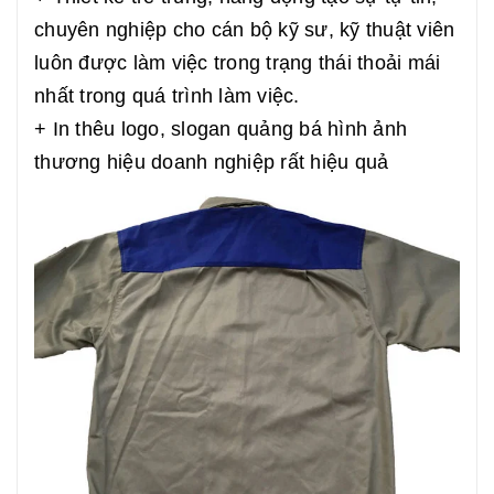
chuyên nghiệp cho cán bộ kỹ sư, kỹ thuật viên
luôn được làm việc trong trạng thái thoải mái
nhất trong quá trình làm việc.
+ In thêu logo, slogan quảng bá hình ảnh
thương hiệu doanh nghiệp rất hiệu quả