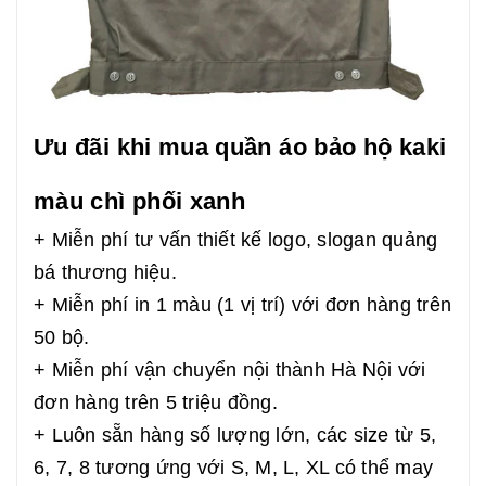
Ưu đãi khi mua quần áo bảo hộ kaki
màu chì phối xanh
+ Miễn phí tư vấn thiết kế logo, slogan quảng
bá thương hiệu.
+ Miễn phí in 1 màu (1 vị trí) với đơn hàng trên
50 bộ.
+ Miễn phí vận chuyển nội thành Hà Nội với
đơn hàng trên 5 triệu đồng.
+ Luôn sẵn hàng số lượng lớn, các size từ 5,
6, 7, 8 tương ứng với S, M, L, XL có thể may