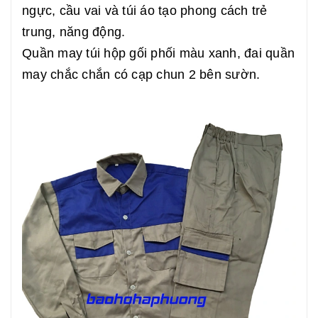
ngực, cầu vai và túi áo tạo phong cách trẻ
trung, năng động.
Quần may túi hộp gối phối màu xanh, đai quần
may chắc chắn có cạp chun 2 bên sườn.