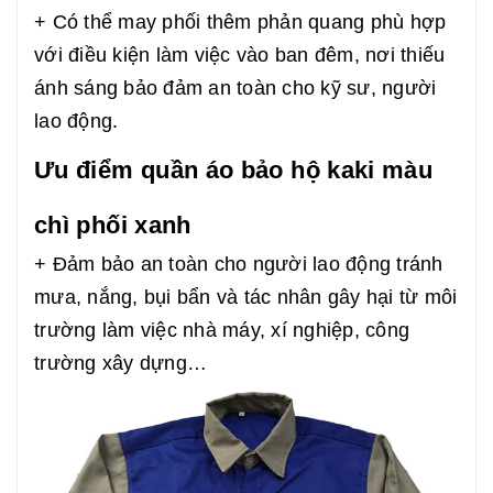
+ Có thể may phối thêm phản quang phù hợp
với điều kiện làm việc vào ban đêm, nơi thiếu
ánh sáng bảo đảm an toàn cho kỹ sư, người
lao động.
Ưu điểm quần áo bảo hộ kaki màu
chì phối xanh
+ Đảm bảo an toàn cho người lao động tránh
mưa, nắng, bụi bẩn và tác nhân gây hại từ môi
trường làm việc nhà máy, xí nghiệp, công
trường xây dựng…