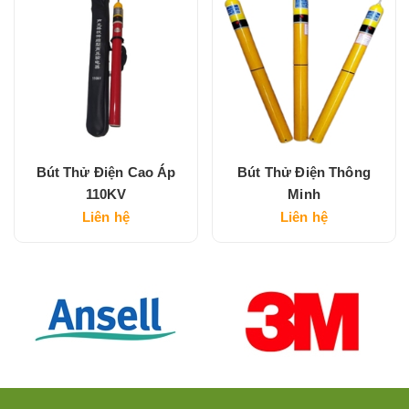
Bút Thử Điện Cao Áp
Bút Thử Điện Thông
110KV
Minh
Liên hệ
Liên hệ