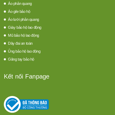
Áo phản quang
Áo gile bảo hộ
Áo lưới phản quang
Giày bảo hộ lao động
Mũ bảo hộ lao động
Dây đai an toàn
Ủng bảo hộ lao động
Găng tay bảo hộ
Kết nối Fanpage