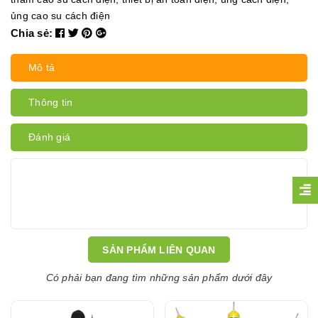
ủng cao su cách điện
Chia sẻ:
Mô tả
Thông tin
Đánh giá
SẢN PHẨM LIÊN QUAN
Có phải bạn đang tìm những sản phẩm dưới đây