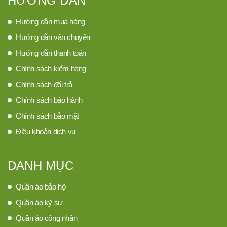
HƯỚNG DẪN
Hướng dẫn mua hàng
Hướng dẫn vận chuyển
Hướng dẫn thanh toán
Chính sách kiểm hàng
Chính sách đổi trả
Chính sách bảo hành
Chính sách bảo mật
Điều khoản dịch vụ
DANH MỤC
Quần áo bảo hộ
Quần áo kỹ sư
Quần áo công nhân