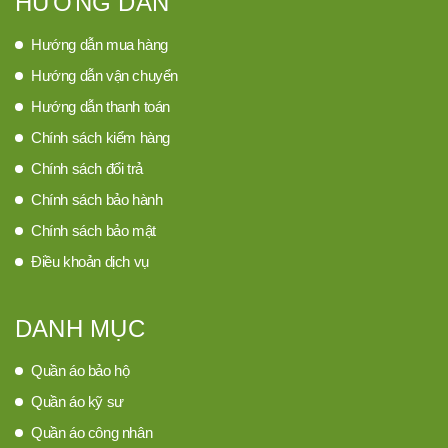
HƯỚNG DẪN
Hướng dẫn mua hàng
Hướng dẫn vận chuyển
Hướng dẫn thanh toán
Chính sách kiểm hàng
Chính sách đổi trả
Chính sách bảo hành
Chính sách bảo mật
Điều khoản dịch vụ
DANH MỤC
Quần áo bảo hộ
Quần áo kỹ sư
Quần áo công nhân