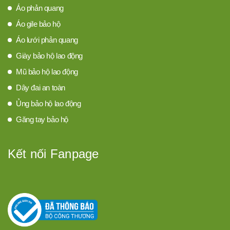
Áo phản quang
Áo gile bảo hộ
Áo lưới phản quang
Giày bảo hộ lao động
Mũ bảo hộ lao động
Dây đai an toàn
Ủng bảo hộ lao động
Găng tay bảo hộ
Kết nối Fanpage