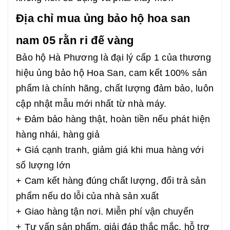
Địa chỉ mua ủng bảo hộ hoa san
nam 05 rằn ri đế vàng
Bảo hộ Hà Phương là đại lý cấp 1 của thương
hiệu ủng bảo hộ Hoa San, cam kết 100% sản
phẩm là chính hãng, chất lượng đảm bảo, luôn
cập nhật mẫu mới nhất từ nhà máy.
+ Đảm bảo hàng thật, hoàn tiền nếu phát hiện
hàng nhái, hàng giả
+ Giá cạnh tranh, giảm giá khi mua hàng với
số lượng lớn
+ Cam kết hàng đúng chất lượng, đổi trả sản
phẩm nếu do lỗi của nhà sản xuất
+ Giao hàng tận nơi. Miễn phí vận chuyển
+ Tư vấn sản phẩm, giải đáp thắc mắc, hỗ trợ