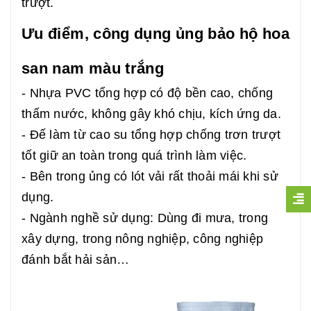
trượt.
Ưu điểm, công dụng ủng bảo hộ hoa
san nam màu trắng
- Nhựa PVC tổng hợp có độ bền cao, chống
thấm nước, không gây khó chịu, kích ứng da.
- Đế làm từ cao su tổng hợp chống trơn trượt
tốt giữ an toàn trong quá trình làm việc.
- Bên trong ủng có lót vải rất thoải mái khi sử
dụng.
- Ngành nghề sử dụng: Dùng đi mưa, trong
xây dựng, trong nông nghiệp, công nghiệp
đánh bắt hải sản…