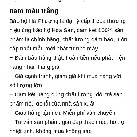
nam màu trắng
Bảo hộ Hà Phương là đại lý cấp 1 của thương
hiệu ủng bảo hộ Hoa San, cam kết 100% sản
phẩm là chính hãng, chất lượng đảm bảo, luôn
cập nhật mẫu mới nhất từ nhà máy.
+ Đảm bảo hàng thật, hoàn tiền nếu phát hiện
hàng nhái, hàng giả
+ Giá cạnh tranh, giảm giá khi mua hàng với
số lượng lớn
+ Cam kết hàng đúng chất lượng, đổi trả sản
phẩm nếu do lỗi của nhà sản xuất
+ Giao hàng tận nơi. Miễn phí vận chuyển
+ Tư vấn sản phẩm, giải đáp thắc mắc, hỗ trợ
nhiệt tình, không mua không sao