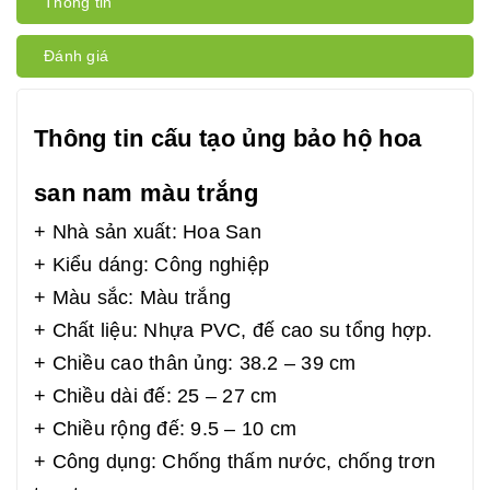
Thông tin
Đánh giá
Thông tin cấu tạo ủng bảo hộ hoa
san nam màu trắng
+ Nhà sản xuất: Hoa San
+ Kiểu dáng: Công nghiệp
+ Màu sắc: Màu trắng
+ Chất liệu: Nhựa PVC, đế cao su tổng hợp.
+ Chiều cao thân ủng: 38.2 – 39 cm
+ Chiều dài đế: 25 – 27 cm
+ Chiều rộng đế: 9.5 – 10 cm
+ Công dụng: Chống thấm nước, chống trơn