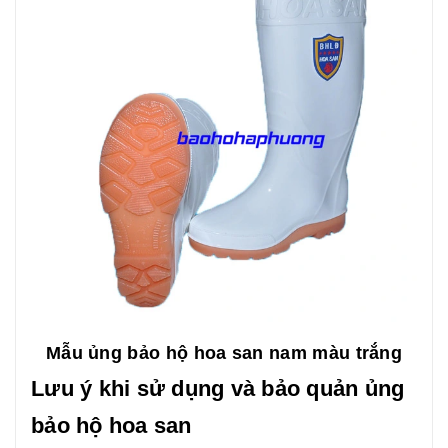
Mẫu ủng bảo hộ hoa san nam màu trắng
Lưu ý khi sử dụng và bảo quản ủng
bảo hộ hoa san