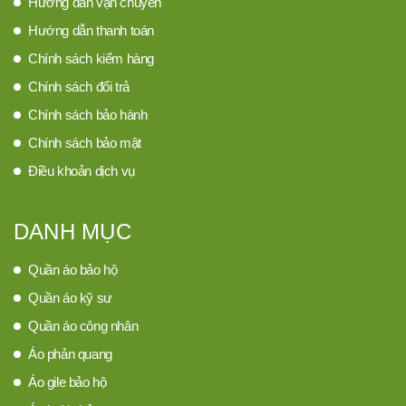
Hướng dẫn vận chuyển
Hướng dẫn thanh toán
Chính sách kiểm hàng
Chính sách đổi trả
Chính sách bảo hành
Chính sách bảo mật
Điều khoản dịch vụ
DANH MỤC
Quần áo bảo hộ
Quần áo kỹ sư
Quần áo công nhân
Áo phản quang
Áo gile bảo hộ