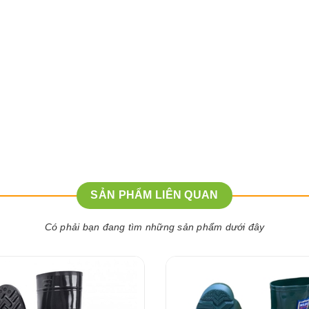
SẢN PHẨM LIÊN QUAN
Có phải bạn đang tìm những sản phẩm dưới đây