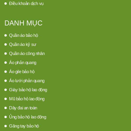
Điều khoản dịch vụ
DANH MỤC
Quần áo bảo hộ
Quần áo kỹ sư
Quần áo công nhân
Áo phản quang
Áo gile bảo hộ
Áo lưới phản quang
Giày bảo hộ lao động
Mũ bảo hộ lao động
Dây đai an toàn
Ủng bảo hộ lao động
Găng tay bảo hộ