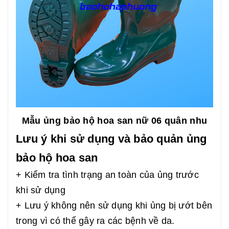
Mẫu ủng bảo hộ hoa san nữ 06 quân nhu
Lưu ý khi sử dụng và bảo quản ủng
bảo hộ hoa san
+ Kiểm tra tình trạng an toàn của ủng trước
khi sử dụng
+ Lưu ý không nên sử dụng khi ủng bị ướt bên
trong vì có thể gây ra các bệnh về da.