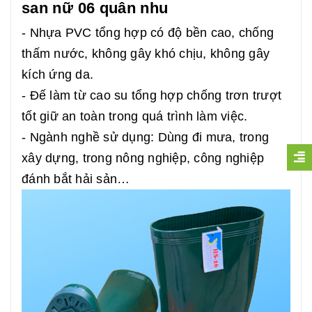
san nữ 06 quân nhu
- Nhựa PVC tổng hợp có độ bền cao, chống
thấm nước, không gây khó chịu, không gây
kích ứng da.
- Đế làm từ cao su tổng hợp chống trơn trượt
tốt giữ an toàn trong quá trình làm việc.
- Ngành nghề sử dụng: Dùng đi mưa, trong
xây dựng, trong nông nghiệp, công nghiệp
đánh bắt hải sản…