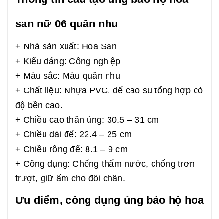
san nữ 06 quân nhu
+ Nhà sản xuất: Hoa San
+ Kiểu dáng: Công nghiệp
+ Màu sắc: Màu quân nhu
+ Chất liệu: Nhựa PVC, đế cao su tổng hợp có
độ bền cao.
+ Chiều cao thân ủng: 30.5 – 31 cm
+ Chiều dài đế: 22.4 – 25 cm
+ Chiều rộng đế: 8.1 – 9 cm
+ Công dụng: Chống thấm nước, chống trơn
trượt, giữ ấm cho đôi chân.
Ưu điểm, công dụng ủng bảo hộ hoa