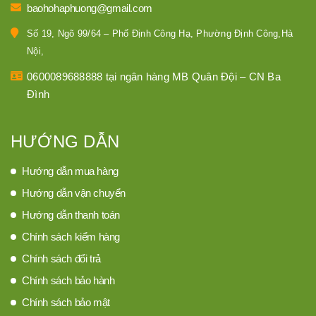
baohohaphuong@gmail.com
Số 19, Ngõ 99/64 – Phố Định Công Hạ, Phường Định Công,Hà
Nội,
0600089688888 tại ngân hàng MB Quân Đội – CN Ba
Đình
HƯỚNG DẪN
Hướng dẫn mua hàng
Hướng dẫn vận chuyển
Hướng dẫn thanh toán
Chính sách kiểm hàng
Chính sách đổi trả
Chính sách bảo hành
Chính sách bảo mật