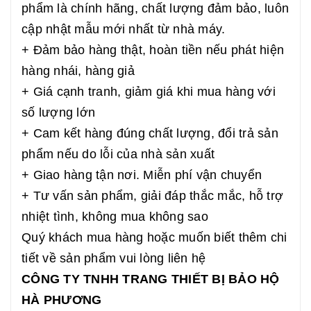
phẩm là chính hãng, chất lượng đảm bảo, luôn
cập nhật mẫu mới nhất từ nhà máy.
+ Đảm bảo hàng thật, hoàn tiền nếu phát hiện
hàng nhái, hàng giả
+ Giá cạnh tranh, giảm giá khi mua hàng với
số lượng lớn
+ Cam kết hàng đúng chất lượng, đổi trả sản
phẩm nếu do lỗi của nhà sản xuất
+ Giao hàng tận nơi. Miễn phí vận chuyển
+ Tư vấn sản phẩm, giải đáp thắc mắc, hỗ trợ
nhiệt tình, không mua không sao
Quý khách mua hàng hoặc muốn biết thêm chi
tiết về sản phẩm vui lòng liên hệ
CÔNG TY TNHH TRANG THIẾT BỊ BẢO HỘ
HÀ PHƯƠNG