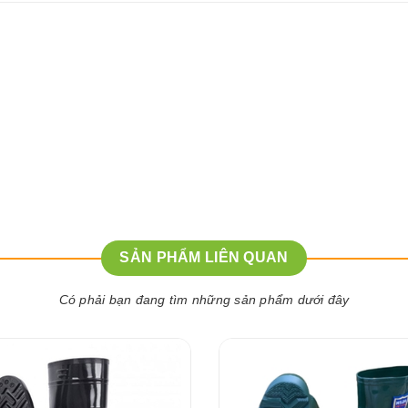
SẢN PHẨM LIÊN QUAN
Có phải bạn đang tìm những sản phẩm dưới đây