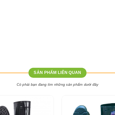
SẢN PHẨM LIÊN QUAN
Có phải bạn đang tìm những sản phẩm dưới đây