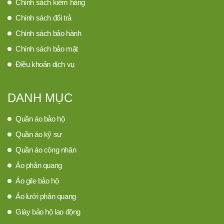
Chính sách kiểm hàng
Chính sách đổi trả
Chính sách bảo hành
Chính sách bảo mật
Điều khoản dịch vụ
DANH MỤC
Quần áo bảo hộ
Quần áo kỹ sư
Quần áo công nhân
Áo phản quang
Áo gile bảo hộ
Áo lưới phản quang
Giày bảo hộ lao động