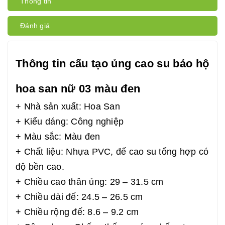
Thông tin
Đánh giá
Thông tin cấu tạo ủng cao su bảo hộ
hoa san nữ 03 màu đen
+ Nhà sản xuất: Hoa San
+ Kiểu dáng: Công nghiệp
+ Màu sắc: Màu đen
+ Chất liệu: Nhựa PVC, đế cao su tổng hợp có
độ bền cao.
+ Chiều cao thân ủng: 29 – 31.5 cm
+ Chiều dài đế: 24.5 – 26.5 cm
+ Chiều rộng đế: 8.6 – 9.2 cm