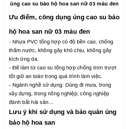
ủng cao su bảo hộ hoa san nữ 03 màu đen
Ưu điểm, công dụng ủng cao su bảo
hộ hoa san nữ 03 màu đen
- Nhựa PVC tổng hợp có độ bền cao, chống
thấm nước, không gây khó chịu, không gây
kích ứng da.
- Đế làm từ cao su tổng hợp chống trơn trượt
tốt giữ an toàn trong quá trình làm việc.
- Ngành nghề sử dụng: Dùng đi mưa, trong
xây dựng, trong nông nghiệp, công nghiệp
đánh bắt hải sản…
Lưu ý khi sử dụng và bảo quản ủng
bảo hộ hoa san