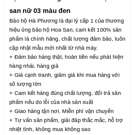
san nữ 03 màu đen
Bảo hộ Hà Phương là đại lý cấp 1 của thương
hiệu ủng bảo hộ Hoa San, cam kết 100% sản
phẩm là chính hãng, chất lượng đảm bảo, luôn
cập nhật mẫu mới nhất từ nhà máy.
+ Đảm bảo hàng thật, hoàn tiền nếu phát hiện
hàng nhái, hàng giả
+ Giá cạnh tranh, giảm giá khi mua hàng với
số lượng lớn
+ Cam kết hàng đúng chất lượng, đổi trả sản
phẩm nếu do lỗi của nhà sản xuất
+ Giao hàng tận nơi. Miễn phí vận chuyển
+ Tư vấn sản phẩm, giải đáp thắc mắc, hỗ trợ
nhiệt tình, không mua không sao