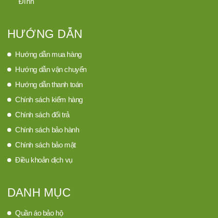
Đình
HƯỚNG DẪN
Hướng dẫn mua hàng
Hướng dẫn vận chuyển
Hướng dẫn thanh toán
Chính sách kiểm hàng
Chính sách đổi trả
Chính sách bảo hành
Chính sách bảo mật
Điều khoản dịch vụ
DANH MỤC
Quần áo bảo hộ