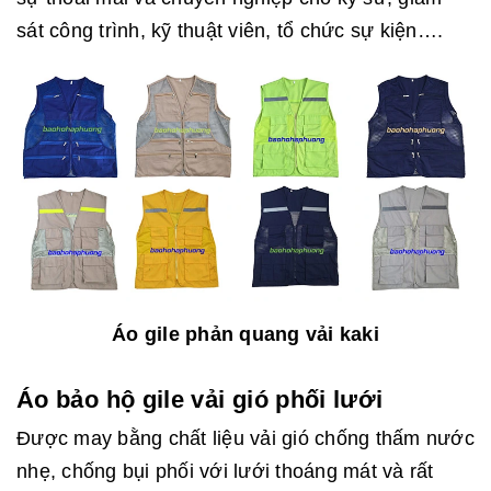
sát công trình, kỹ thuật viên, tổ chức sự kiện….
Áo gile phản quang vải kaki
Áo bảo hộ gile vải gió phối lưới
Được may bằng chất liệu vải gió chống thấm nước
nhẹ, chống bụi phối với lưới thoáng mát và rất