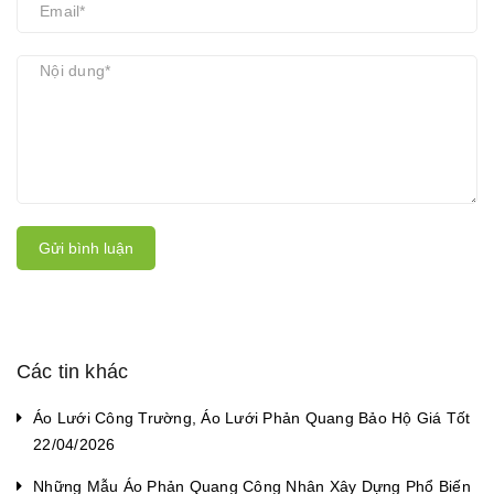
Gửi bình luận
Các tin khác
Áo Lưới Công Trường, Áo Lưới Phản Quang Bảo Hộ Giá Tốt
22/04/2026
Những Mẫu Áo Phản Quang Công Nhân Xây Dựng Phổ Biến