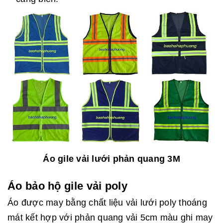
Áo gile vải lưới phản quang 3M
Áo bảo hộ gile vải poly
Áo được may bằng chất liệu vải lưới poly thoáng
mát kết hợp với phản quang vải 5cm màu ghi may