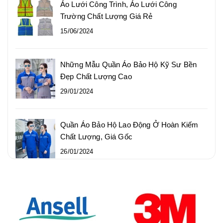
Áo Lưới Công Trình, Áo Lưới Công
Trường Chất Lượng Giá Rẻ
15/06/2024
Những Mẫu Quần Áo Bảo Hộ Kỹ Sư Bền
Đẹp Chất Lượng Cao
29/01/2024
Quần Áo Bảo Hộ Lao Động Ở Hoàn Kiếm
Chất Lượng, Giá Gốc
26/01/2024