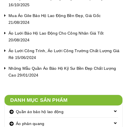
16/10/2025
Mua Áo Gile Bảo Hộ Lao Động Bền Đẹp, Giá Gốc
21/08/2024
Áo Lưới Bảo Hộ Lao Động Cho Công Nhân Giá Tốt
20/08/2024
Áo Lưới Công Trình, Áo Lưới Công Trường Chất Lượng Giá
Rẻ 15/06/2024
Những Mẫu Quần Áo Bảo Hộ Kỹ Sư Bền Đẹp Chất Lượng
Cao 29/01/2024
DANH MỤC SẢN PHẨM
Quần áo bảo hộ lao động
Áo phản quang