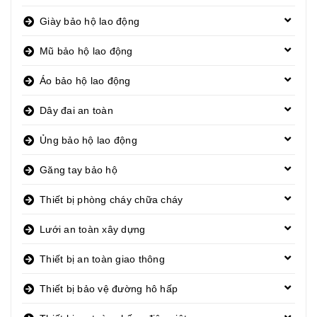
Giày bảo hộ lao động
Mũ bảo hộ lao động
Áo bảo hộ lao động
Dây đai an toàn
Ủng bảo hộ lao động
Găng tay bảo hộ
Thiết bị phòng cháy chữa cháy
Lưới an toàn xây dựng
Thiết bị an toàn giao thông
Thiết bị bảo vệ đường hô hấp