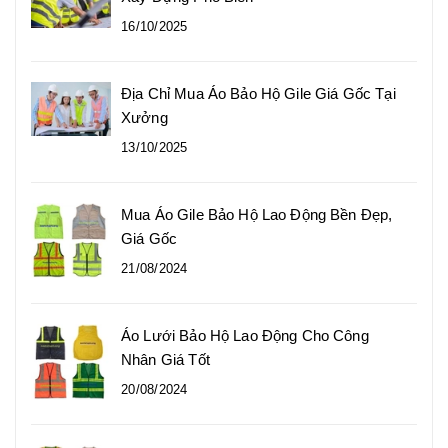
16/10/2025
Địa Chỉ Mua Áo Bảo Hộ Gile Giá Gốc Tại
Xưởng
13/10/2025
Mua Áo Gile Bảo Hộ Lao Động Bền Đẹp,
Giá Gốc
21/08/2024
Áo Lưới Bảo Hộ Lao Động Cho Công
Nhân Giá Tốt
20/08/2024