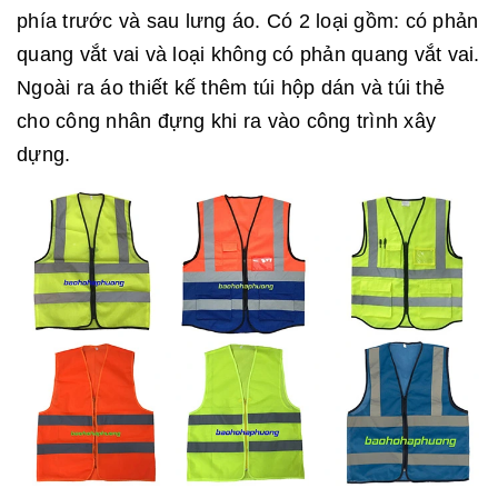
phía trước và sau lưng áo. Có 2 loại gồm: có phản
quang vắt vai và loại không có phản quang vắt vai.
Ngoài ra áo thiết kế thêm túi hộp dán và túi thẻ
cho công nhân đựng khi ra vào công trình xây
dựng.