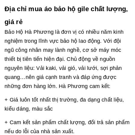
Địa chỉ mua áo bảo hộ gile chất lượng,
giá rẻ
Bảo Hộ Hà Phương là đơn vị có nhiều năm kinh
nghiệm trong lĩnh vực bảo hộ lao động. Với đội
ngũ công nhân may lành nghề, cơ sở máy móc
thiết bị tiên tiến hiện đại. Chủ động về nguồn
nguyên liệu: Vải kaki, vải gió, vải lưới, sợi phản
quang…nên giá cạnh tranh và đáp ứng được
những đơn hàng lớn. Hà Phương cam kết:
+ Giá luôn tốt nhất thị trường, đa dạng chất liệu,
kiểu dáng, màu sắc
+ Cam kết sản phẩm chất lượng, đổi trả sản phẩm
nếu do lỗi của nhà sản xuất.