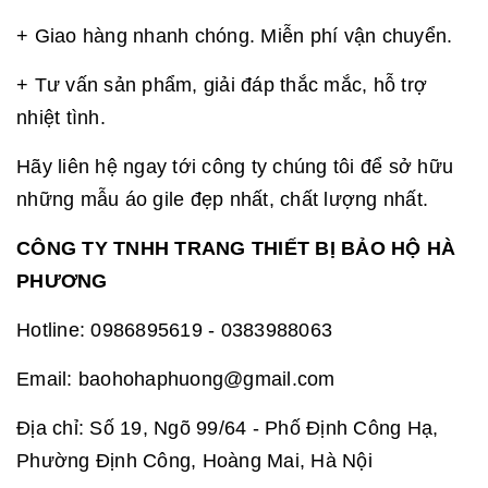
+ Giao hàng nhanh chóng. Miễn phí vận chuyển.
+ Tư vấn sản phẩm, giải đáp thắc mắc, hỗ trợ
nhiệt tình.
Hãy liên hệ ngay tới công ty chúng tôi để sở hữu
những mẫu áo gile đẹp nhất, chất lượng nhất.
CÔNG TY TNHH TRANG THIẾT BỊ BẢO HỘ HÀ
PHƯƠNG
Hotline: 0986895619 - 0383988063
Email: baohohaphuong@gmail.com
Địa chỉ: Số 19, Ngõ 99/64 - Phố Định Công Hạ,
Phường Định Công, Hoàng Mai, Hà Nội