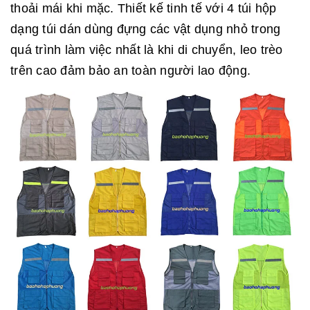
thoải mái khi mặc. Thiết kế tinh tế với 4 túi hộp
dạng túi dán dùng đựng các vật dụng nhỏ trong
quá trình làm việc nhất là khi di chuyển, leo trèo
trên cao đảm bảo an toàn người lao động.