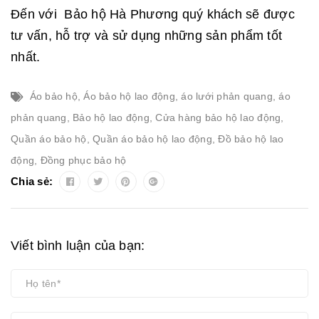
Đến với Bảo hộ Hà Phương quý khách sẽ được
tư vấn, hỗ trợ và sử dụng những sản phẩm tốt
nhất.
Áo bảo hộ
,
Áo bảo hộ lao động
,
áo lưới phản quang
,
áo
phản quang
,
Bảo hộ lao động
,
Cửa hàng bảo hộ lao động
,
Quần áo bảo hộ
,
Quần áo bảo hộ lao động
,
Đồ bảo hộ lao
động
,
Đồng phục bảo hộ
Chia sẻ:
Viết bình luận của bạn: