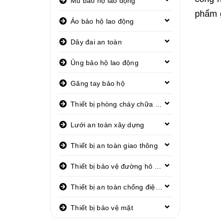
Mũ bảo hộ lao động
phẩm g
Áo bảo hộ lao động
Dây đai an toàn
Ủng bảo hộ lao động
Găng tay bảo hộ
Thiết bị phòng cháy chữa cháy
Lưới an toàn xây dựng
Thiết bị an toàn giao thông
Thiết bị bảo vệ đường hô hấp
Thiết bị an toàn chống điện giật
Thiết bị bảo vệ mặt