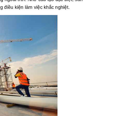
 điều kiện làm việc khắc nghiệt.