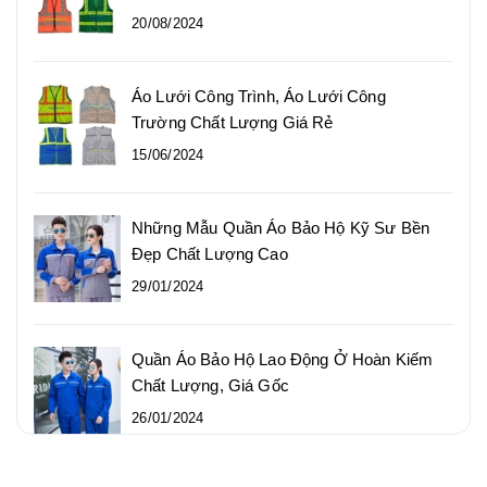
20/08/2024
Áo Lưới Công Trình, Áo Lưới Công
Trường Chất Lượng Giá Rẻ
15/06/2024
Những Mẫu Quần Áo Bảo Hộ Kỹ Sư Bền
Đẹp Chất Lượng Cao
29/01/2024
Quần Áo Bảo Hộ Lao Động Ở Hoàn Kiếm
Chất Lượng, Giá Gốc
26/01/2024