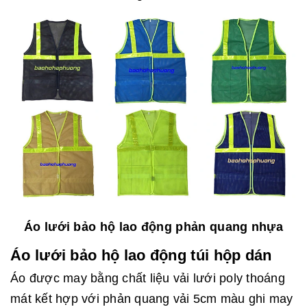
Áo lưới bảo hộ lao động phản quang nhựa
Áo lưới bảo hộ lao động túi hộp dán
Áo được may bằng chất liệu vải lưới poly thoáng
mát kết hợp với phản quang vải 5cm màu ghi may