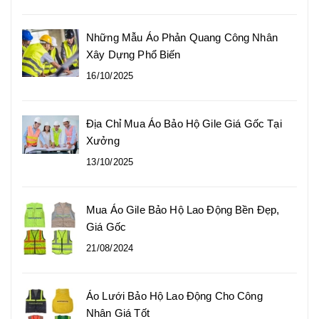
Những Mẫu Áo Phản Quang Công Nhân
Xây Dựng Phổ Biến
16/10/2025
Địa Chỉ Mua Áo Bảo Hộ Gile Giá Gốc Tại
Xưởng
13/10/2025
Mua Áo Gile Bảo Hộ Lao Động Bền Đẹp,
Giá Gốc
21/08/2024
Áo Lưới Bảo Hộ Lao Động Cho Công
Nhân Giá Tốt