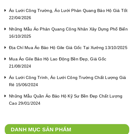
Áo Lưới Công Trường, Áo Lưới Phản Quang Bảo Hộ Giá Tốt
22/04/2026
Những Mẫu Áo Phản Quang Công Nhân Xây Dựng Phổ Biến
16/10/2025
Địa Chỉ Mua Áo Bảo Hộ Gile Giá Gốc Tại Xưởng 13/10/2025
Mua Áo Gile Bảo Hộ Lao Động Bền Đẹp, Giá Gốc
21/08/2024
Áo Lưới Công Trình, Áo Lưới Công Trường Chất Lượng Giá
Rẻ 15/06/2024
Những Mẫu Quần Áo Bảo Hộ Kỹ Sư Bền Đẹp Chất Lượng
Cao 29/01/2024
DANH MỤC SẢN PHẨM