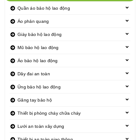
Quần áo bảo hộ lao động
Áo phản quang
Giày bảo hộ lao động
Mũ bảo hộ lao động
Áo bảo hộ lao động
Dây đai an toàn
Ủng bảo hộ lao động
Găng tay bảo hộ
Thiết bị phòng cháy chữa cháy
Lưới an toàn xây dựng
Thiết bị an toàn giao thông