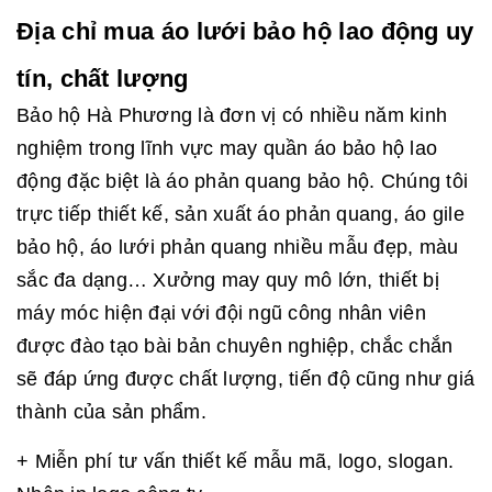
Địa chỉ mua áo lưới bảo hộ lao động uy
tín, chất lượng
Bảo hộ Hà Phương là đơn vị có nhiều năm kinh
nghiệm trong lĩnh vực may quần áo bảo hộ lao
động đặc biệt là áo phản quang bảo hộ. Chúng tôi
trực tiếp thiết kế, sản xuất áo phản quang, áo gile
bảo hộ, áo lưới phản quang nhiều mẫu đẹp, màu
sắc đa dạng… Xưởng may quy mô lớn, thiết bị
máy móc hiện đại với đội ngũ công nhân viên
được đào tạo bài bản chuyên nghiệp, chắc chắn
sẽ đáp ứng được chất lượng, tiến độ cũng như giá
thành của sản phẩm.
+ Miễn phí tư vấn thiết kế mẫu mã, logo, slogan.