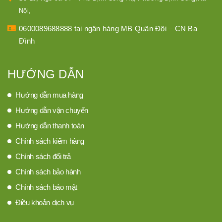
Nội,
0600089688888 tại ngân hàng MB Quân Đội – CN Ba
Đình
HƯỚNG DẪN
Hướng dẫn mua hàng
Hướng dẫn vận chuyển
Hướng dẫn thanh toán
Chính sách kiểm hàng
Chính sách đổi trả
Chính sách bảo hành
Chính sách bảo mật
Điều khoản dịch vụ