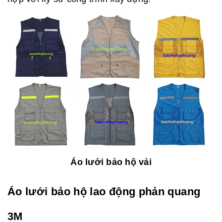
Áo lưới bảo hộ vải
Áo lưới bảo hộ lao động phản quang
3M