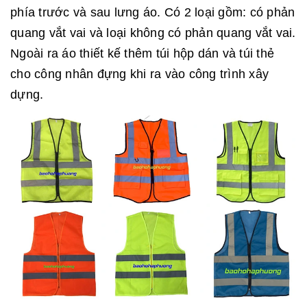
phía trước và sau lưng áo. Có 2 loại gồm: có phản
quang vắt vai và loại không có phản quang vắt vai.
Ngoài ra áo thiết kế thêm túi hộp dán và túi thẻ
cho công nhân đựng khi ra vào công trình xây
dựng.