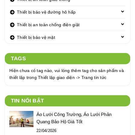
Thiết bị bảo vệ đường hô hấp
Thiết bị an toàn chống điện giật
Thiết bị bảo vệ mặt
TAGS
Hiện chưa có tag nào, vui lòng thêm tag cho sản phẩm và
thiết lập trong Thiết lập giao diện -> Trang tin tức
TIN NỔI BẬT
Áo Lưới Công Trường, Áo Lưới Phản
Quang Bảo Hộ Giá Tốt
22/04/2026