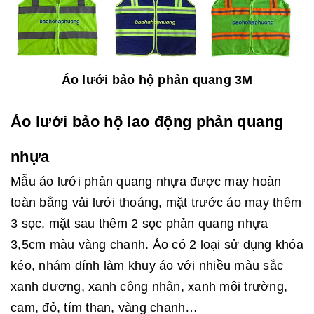
Áo lưới bảo hộ phản quang 3M
Áo lưới bảo hộ lao động phản quang
nhựa
Mẫu áo lưới phản quang nhựa được may hoàn
toàn bằng vải lưới thoáng, mặt trước áo may thêm
3 sọc, mặt sau thêm 2 sọc phản quang nhựa
3,5cm màu vàng chanh. Áo có 2 loại sử dụng khóa
kéo, nhám dính làm khuy áo với nhiều màu sắc
xanh dương, xanh công nhân, xanh môi trường,
cam, đỏ, tím than, vàng chanh…