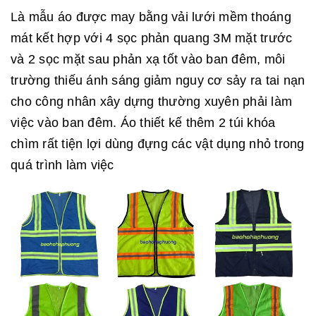
Là mẫu áo được may bằng vải lưới mềm thoáng
mát kết hợp với 4 sọc phản quang 3M mặt trước
và 2 sọc mặt sau phản xạ tốt vào ban đêm, môi
trường thiếu ánh sáng giảm nguy cơ sảy ra tai nạn
cho công nhân xây dựng thường xuyên phải làm
việc vào ban đêm. Áo thiết kế thêm 2 túi khóa
chìm rất tiện lợi dùng đựng các vật dụng nhỏ trong
quá trình làm việc