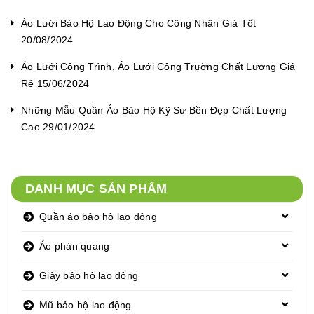
Áo Lưới Bảo Hộ Lao Động Cho Công Nhân Giá Tốt
20/08/2024
Áo Lưới Công Trình, Áo Lưới Công Trường Chất Lượng Giá
Rẻ 15/06/2024
Những Mẫu Quần Áo Bảo Hộ Kỹ Sư Bền Đẹp Chất Lượng
Cao 29/01/2024
DANH MỤC SẢN PHẨM
Quần áo bảo hộ lao động
Áo phản quang
Giày bảo hộ lao động
Mũ bảo hộ lao động