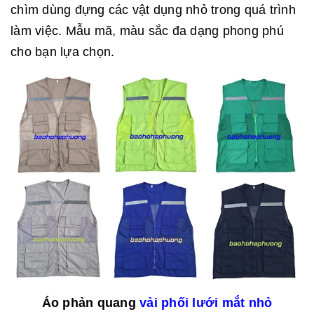
chìm dùng đựng các vật dụng nhỏ trong quá trình
làm việc. Mẫu mã, màu sắc đa dạng phong phú
cho bạn lựa chọn.
Áo phản quang
vải phối lưới mắt nhỏ