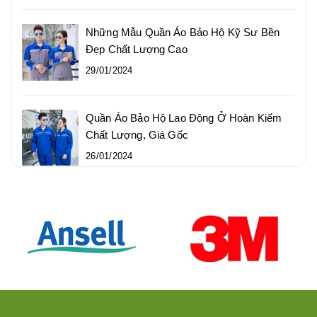
Những Mẫu Quần Áo Bảo Hộ Kỹ Sư Bền
Đẹp Chất Lượng Cao
29/01/2024
Quần Áo Bảo Hộ Lao Động Ở Hoàn Kiếm
Chất Lượng, Giá Gốc
26/01/2024