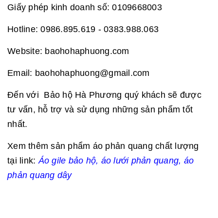
Giấy phép kinh doanh số: 0109668003
Hotline: 0986.895.619 - 0383.988.063
Website: baohohaphuong.com
Email: baohohaphuong@gmail.com
Đến với Bảo hộ Hà Phương quý khách sẽ được
tư vấn, hỗ trợ và sử dụng những sản phẩm tốt
nhất.
Xem thêm sản phẩm áo phản quang chất lượng
tại link:
Áo gile bảo hộ
,
áo lưới phản quang
,
áo
phản quang dây