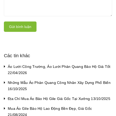
Gửi bình luận
Các tin khác
Áo Lưới Công Trường, Áo Lưới Phản Quang Bảo Hộ Giá Tốt
22/04/2026
Những Mẫu Áo Phản Quang Công Nhân Xây Dựng Phổ Biến
16/10/2025
Địa Chỉ Mua Áo Bảo Hộ Gile Giá Gốc Tại Xưởng 13/10/2025
Mua Áo Gile Bảo Hộ Lao Động Bền Đẹp, Giá Gốc
21/08/2024