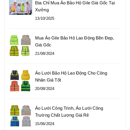
Địa Chỉ Mua Áo Bảo Hộ Gile Giá Gốc Tại
Xưởng
13/10/2025
Mua Áo Gile Bảo Hộ Lao Động Bền Đẹp,
Giá Gốc
21/08/2024
Áo Lưới Bảo Hộ Lao Động Cho Công
Nhân Giá Tốt
20/08/2024
Áo Lưới Công Trình, Áo Lưới Công
Trường Chất Lượng Giá Rẻ
15/06/2024