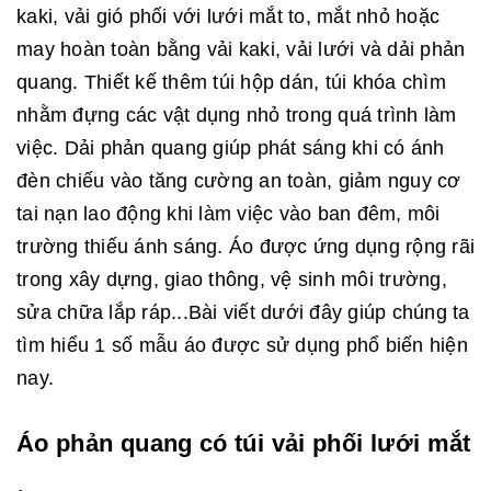
kaki, vải gió phối với lưới mắt to, mắt nhỏ hoặc
may hoàn toàn bằng vải kaki, vải lưới và dải phản
quang. Thiết kế thêm túi hộp dán, túi khóa chìm
nhằm đựng các vật dụng nhỏ trong quá trình làm
việc. Dải phản quang giúp phát sáng khi có ánh
đèn chiếu vào tăng cường an toàn, giảm nguy cơ
tai nạn lao động khi làm việc vào ban đêm, môi
trường thiếu ánh sáng. Áo được ứng dụng rộng rãi
trong xây dựng, giao thông, vệ sinh môi trường,
sửa chữa lắp ráp...Bài viết dưới đây giúp chúng ta
tìm hiểu 1 số mẫu áo được sử dụng phổ biến hiện
nay.
Áo phản quang có túi vải phối lưới mắt