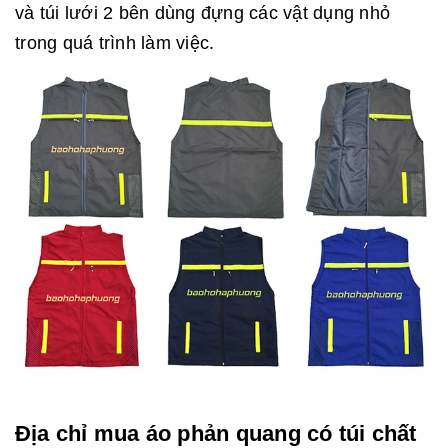
và túi lưới 2 bên dùng đựng các vật dụng nhỏ
trong quá trình làm việc.
Địa chỉ mua áo phản quang có túi chất