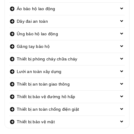
Áo bảo hộ lao động
Dây đai an toàn
Ủng bảo hộ lao động
Găng tay bảo hộ
Thiết bị phòng cháy chữa cháy
Lưới an toàn xây dựng
Thiết bị an toàn giao thông
Thiết bị bảo vệ đường hô hấp
Thiết bị an toàn chống điện giật
Thiết bị bảo vệ mặt