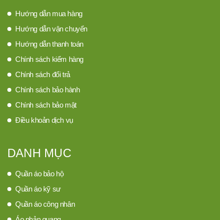
Hướng dẫn mua hàng
Hướng dẫn vận chuyển
Hướng dẫn thanh toán
Chính sách kiểm hàng
Chính sách đổi trả
Chính sách bảo hành
Chính sách bảo mật
Điều khoản dịch vụ
DANH MỤC
Quần áo bảo hộ
Quần áo kỹ sư
Quần áo công nhân
Áo phản quang