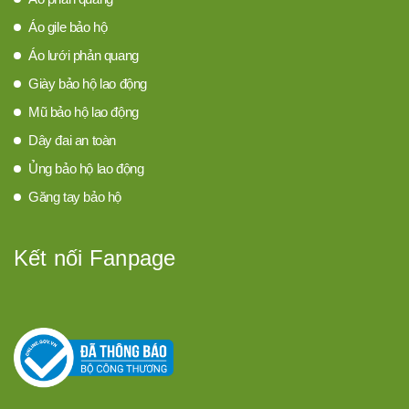
Áo gile bảo hộ
Áo lưới phản quang
Giày bảo hộ lao động
Mũ bảo hộ lao động
Dây đai an toàn
Ủng bảo hộ lao động
Găng tay bảo hộ
Kết nối Fanpage