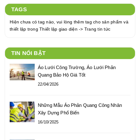
TAGS
Hiện chưa có tag nào, vui lòng thêm tag cho sản phẩm và
thiết lập trong Thiết lập giao diện -> Trang tin tức
TIN NỔI BẬT
Áo Lưới Công Trường, Áo Lưới Phản
Quang Bảo Hộ Giá Tốt
22/04/2026
Những Mẫu Áo Phản Quang Công Nhân
Xây Dựng Phổ Biến
16/10/2025