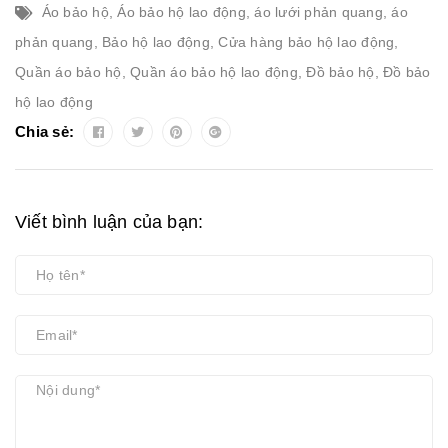
Áo bảo hộ
,
Áo bảo hộ lao động
,
áo lưới phản quang
,
áo
phản quang
,
Bảo hộ lao động
,
Cửa hàng bảo hộ lao động
,
Quần áo bảo hộ
,
Quần áo bảo hộ lao động
,
Đồ bảo hộ
,
Đồ bảo
hộ lao động
Chia sẻ:
Viết bình luận của bạn: