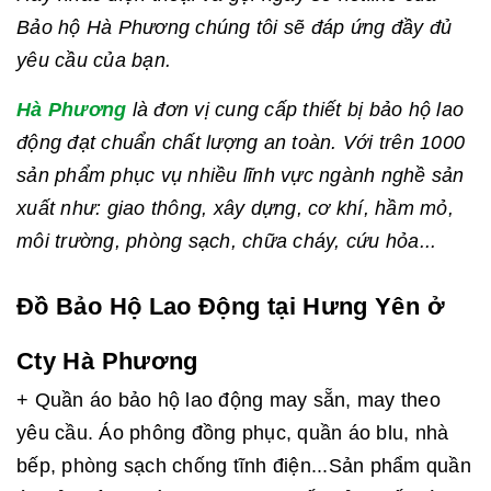
Bảo hộ Hà Phương chúng tôi sẽ đáp ứng đầy đủ
yêu cầu của bạn.
Hà Phương
là đơn vị cung cấp thiết bị bảo hộ lao
động đạt chuẩn chất lượng an toàn. Với trên 1000
sản phẩm phục vụ nhiều lĩnh vực ngành nghề sản
xuất như: giao thông, xây dựng, cơ khí, hầm mỏ,
môi trường, phòng sạch, chữa cháy, cứu hỏa...
Đồ Bảo Hộ Lao Động tại Hưng Yên ở
Cty Hà Phương
+ Quần áo bảo hộ lao động may sẵn, may theo
yêu cầu. Áo phông đồng phục, quần áo blu, nhà
bếp, phòng sạch chống tĩnh điện...Sản phẩm quần