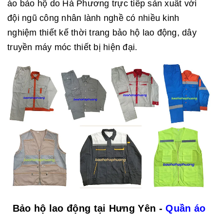
áo bảo hộ do Hà Phương trực tiếp sản xuất với
đội ngũ công nhân lành nghề có nhiều kinh
nghiệm thiết kế thời trang bảo hộ lao động, dây
truyền máy móc thiết bị hiện đại.
Bảo hộ lao động tại Hưng Yên -
Quần áo