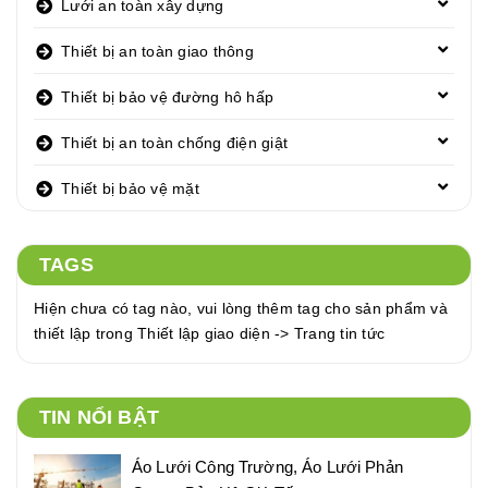
Lưới an toàn xây dựng
Thiết bị an toàn giao thông
Thiết bị bảo vệ đường hô hấp
Thiết bị an toàn chống điện giật
Thiết bị bảo vệ mặt
TAGS
Hiện chưa có tag nào, vui lòng thêm tag cho sản phẩm và
thiết lập trong Thiết lập giao diện -> Trang tin tức
TIN NỔI BẬT
Áo Lưới Công Trường, Áo Lưới Phản