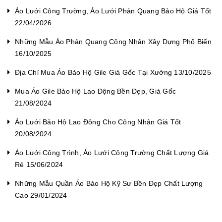
Áo Lưới Công Trường, Áo Lưới Phản Quang Bảo Hộ Giá Tốt
22/04/2026
Những Mẫu Áo Phản Quang Công Nhân Xây Dựng Phổ Biến
16/10/2025
Địa Chỉ Mua Áo Bảo Hộ Gile Giá Gốc Tại Xưởng 13/10/2025
Mua Áo Gile Bảo Hộ Lao Động Bền Đẹp, Giá Gốc
21/08/2024
Áo Lưới Bảo Hộ Lao Động Cho Công Nhân Giá Tốt
20/08/2024
Áo Lưới Công Trình, Áo Lưới Công Trường Chất Lượng Giá
Rẻ 15/06/2024
Những Mẫu Quần Áo Bảo Hộ Kỹ Sư Bền Đẹp Chất Lượng
Cao 29/01/2024