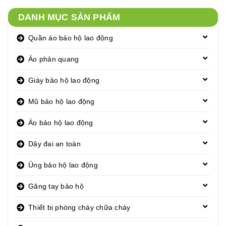
DANH MỤC SẢN PHẨM
Quần áo bảo hộ lao động
Áo phản quang
Giày bảo hộ lao động
Mũ bảo hộ lao động
Áo bảo hộ lao động
Dây đai an toàn
Ủng bảo hộ lao động
Găng tay bảo hộ
Thiết bị phòng cháy chữa cháy