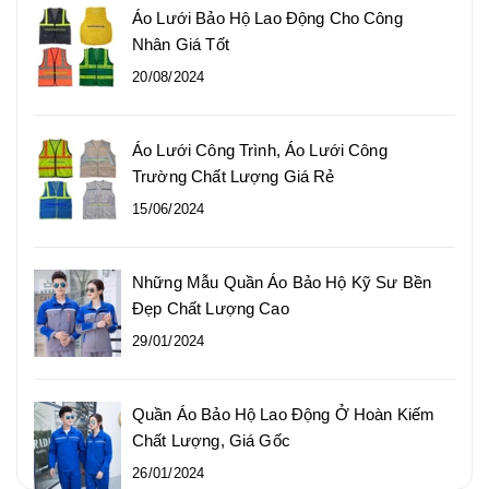
Áo Lưới Bảo Hộ Lao Động Cho Công
Nhân Giá Tốt
20/08/2024
Áo Lưới Công Trình, Áo Lưới Công
Trường Chất Lượng Giá Rẻ
15/06/2024
Những Mẫu Quần Áo Bảo Hộ Kỹ Sư Bền
Đẹp Chất Lượng Cao
29/01/2024
Quần Áo Bảo Hộ Lao Động Ở Hoàn Kiếm
Chất Lượng, Giá Gốc
26/01/2024