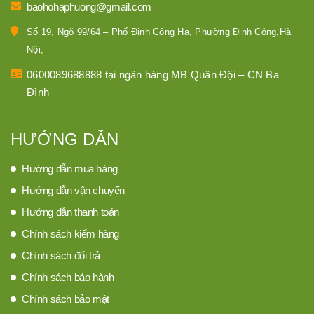
baohohaphuong@gmail.com
Số 19, Ngõ 99/64 – Phố Định Công Hạ, Phường Định Công,Hà
Nội,
0600089688888 tại ngân hàng MB Quân Đội – CN Ba
Đình
HƯỚNG DẪN
Hướng dẫn mua hàng
Hướng dẫn vận chuyển
Hướng dẫn thanh toán
Chính sách kiểm hàng
Chính sách đổi trả
Chính sách bảo hành
Chính sách bảo mật