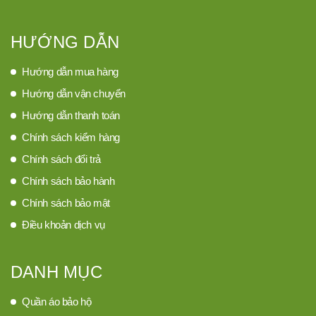
HƯỚNG DẪN
Hướng dẫn mua hàng
Hướng dẫn vận chuyển
Hướng dẫn thanh toán
Chính sách kiểm hàng
Chính sách đổi trả
Chính sách bảo hành
Chính sách bảo mật
Điều khoản dịch vụ
DANH MỤC
Quần áo bảo hộ