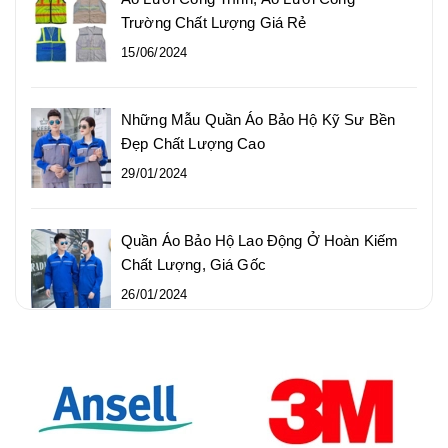
Trường Chất Lượng Giá Rẻ
15/06/2024
Những Mẫu Quần Áo Bảo Hộ Kỹ Sư Bền
Đẹp Chất Lượng Cao
29/01/2024
Quần Áo Bảo Hộ Lao Động Ở Hoàn Kiếm
Chất Lượng, Giá Gốc
26/01/2024