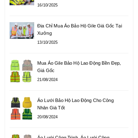
16/10/2025
Địa Chỉ Mua Áo Bảo Hộ Gile Giá Gốc Tại
Xưởng
13/10/2025
Mua Áo Gile Bảo Hộ Lao Động Bền Đẹp,
Giá Gốc
21/08/2024
Áo Lưới Bảo Hộ Lao Động Cho Công
Nhân Giá Tốt
20/08/2024
Áo Lưới Công Trình, Áo Lưới Công