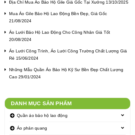
Địa Chỉ Mua Áo Bảo Hộ Gile Giá Gốc Tại Xưởng 13/10/2025
Mua Áo Gile Bảo Hộ Lao Động Bền Đẹp, Giá Gốc
21/08/2024
Áo Lưới Bảo Hộ Lao Động Cho Công Nhân Giá Tốt
20/08/2024
Áo Lưới Công Trình, Áo Lưới Công Trường Chất Lượng Giá
Rẻ 15/06/2024
Những Mẫu Quần Áo Bảo Hộ Kỹ Sư Bền Đẹp Chất Lượng
Cao 29/01/2024
DANH MỤC SẢN PHẨM
Quần áo bảo hộ lao động
Áo phản quang