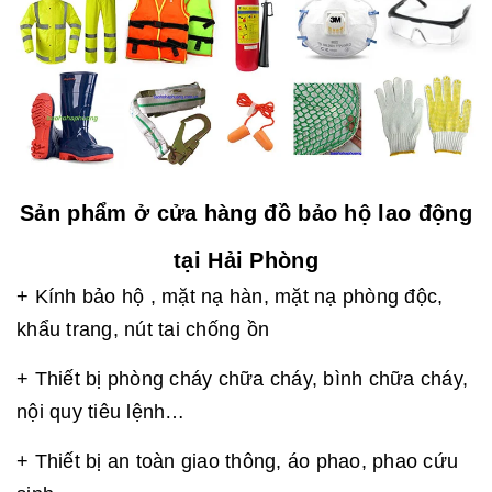
Sản phẩm ở cửa hàng đồ bảo hộ lao động
tại Hải Phòng
+ Kính bảo hộ , mặt nạ hàn, mặt nạ phòng độc,
khẩu trang, nút tai chống ồn
+ Thiết bị phòng cháy chữa cháy, bình chữa cháy,
nội quy tiêu lệnh…
+ Thiết bị an toàn giao thông, áo phao, phao cứu