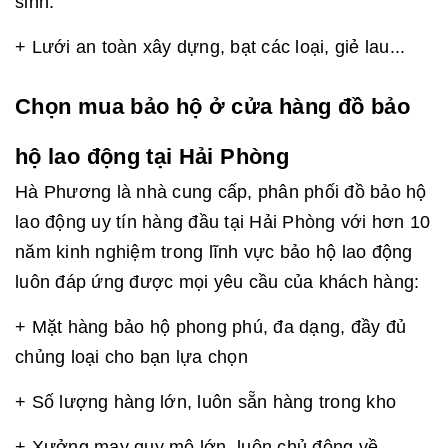
sinh.
+ Lưới an toàn xây dựng, bạt các loại, giẻ lau...
Chọn mua bảo hộ ở cửa hàng đồ bảo
hộ lao động tại Hải Phòng
Hà Phương là nhà cung cấp, phân phối đồ bảo hộ
lao động uy tín hàng đầu tại Hải Phòng với hơn 10
năm kinh nghiệm trong lĩnh vực bảo hộ lao động
luôn đáp ứng được mọi yêu cầu của khách hàng:
+ Mặt hàng bảo hộ phong phú, đa dạng, đầy đủ
chủng loại cho bạn lựa chọn
+ Số lượng hàng lớn, luôn sẵn hàng trong kho
+ Xưởng may quy mô lớn, luôn chủ động về