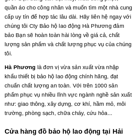
quần áo cho công nhân và muốn tìm một nhà cung
cấp uy tín để hợp tác lâu dài. Hãy liên hệ ngay với
chúng tôi Cty Bảo hộ lao động Hà Phương đảm
bảo Bạn sẽ hoàn toàn hài lòng về giá cả, chất
lượng sản phẩm và chất lượng phục vụ của chúng
tôi.
Hà Phương
là đơn vị vừa sản xuất vừa nhập
khẩu thiết bị bảo hộ lao động chính hãng, đạt
chuẩn chất lượng an toàn. Với trên 1000 sản
phẩm phục vụ nhiều lĩnh vực ngành nghề sản xuất
như: giao thông, xây dựng, cơ khí, hầm mỏ, môi
trường, phòng sạch, chữa cháy, cứu hỏa...
Cửa hàng đồ bảo hộ lao động tại Hải