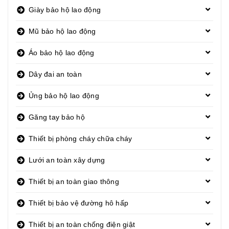
Giày bảo hộ lao động
Mũ bảo hộ lao động
Áo bảo hộ lao động
Dây đai an toàn
Ủng bảo hộ lao động
Găng tay bảo hộ
Thiết bị phòng cháy chữa cháy
Lưới an toàn xây dựng
Thiết bị an toàn giao thông
Thiết bị bảo vệ đường hô hấp
Thiết bị an toàn chống điện giật