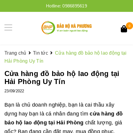
Hotline:
0986895619
0
Trang chủ
Tin tức
Cửa hàng đồ bảo hộ lao động tại
Hải Phòng Uy Tín
Cửa hàng đồ bảo hộ lao động tại
Hải Phòng Uy Tín
23/09/2022
Bạn là chủ doanh nghiệp, bạn là cai thầu xây
dựng hay bạn là cá nhân đang tìm
cửa hàng đồ
bảo hộ lao động tại Hải Phòng
chất lượng, giá
gốc? Bạn đang cần đặt may, mua đồng phục,