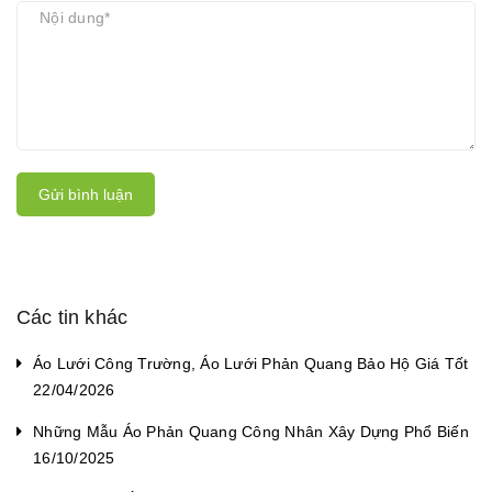
Gửi bình luận
Các tin khác
Áo Lưới Công Trường, Áo Lưới Phản Quang Bảo Hộ Giá Tốt
22/04/2026
Những Mẫu Áo Phản Quang Công Nhân Xây Dựng Phổ Biến
16/10/2025