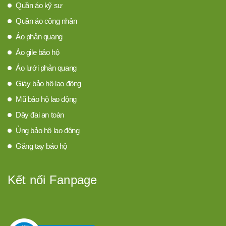
Quần áo kỹ sư
Quần áo công nhân
Áo phản quang
Áo gile bảo hộ
Áo lưới phản quang
Giày bảo hộ lao động
Mũ bảo hộ lao động
Dây đai an toàn
Ủng bảo hộ lao động
Găng tay bảo hộ
Kết nối Fanpage