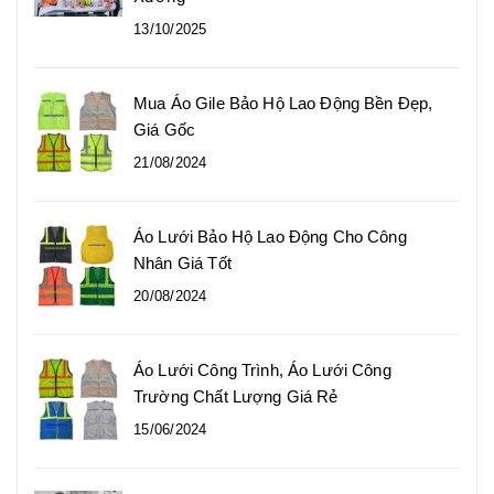
13/10/2025
Mua Áo Gile Bảo Hộ Lao Động Bền Đẹp,
Giá Gốc
21/08/2024
Áo Lưới Bảo Hộ Lao Động Cho Công
Nhân Giá Tốt
20/08/2024
Áo Lưới Công Trình, Áo Lưới Công
Trường Chất Lượng Giá Rẻ
15/06/2024