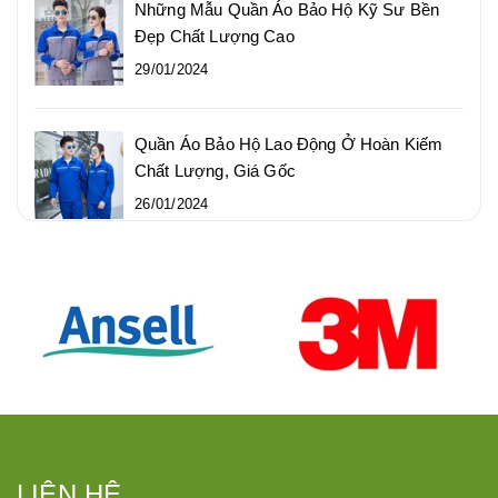
Những Mẫu Quần Áo Bảo Hộ Kỹ Sư Bền
Đẹp Chất Lượng Cao
29/01/2024
Quần Áo Bảo Hộ Lao Động Ở Hoàn Kiếm
Chất Lượng, Giá Gốc
26/01/2024
LIÊN HỆ