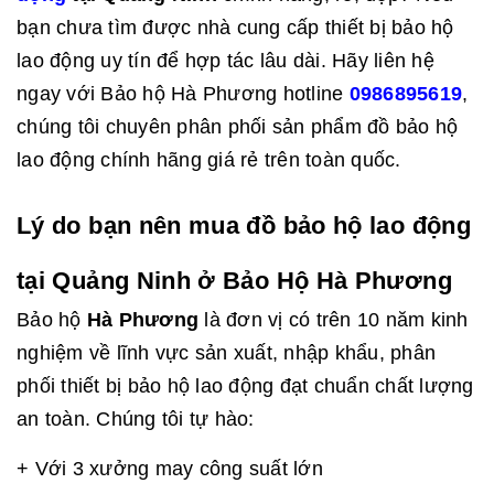
bạn chưa tìm được nhà cung cấp thiết bị bảo hộ
lao động uy tín để hợp tác lâu dài. Hãy liên hệ
ngay với Bảo hộ Hà Phương hotline
0986895619
,
chúng tôi chuyên phân phối sản phẩm đồ bảo hộ
lao động chính hãng giá rẻ trên toàn quốc.
Lý do bạn nên mua đồ bảo hộ lao động
tại Quảng Ninh ở Bảo Hộ Hà Phương
Bảo hộ
Hà Phương
là đơn vị có trên 10 năm kinh
nghiệm về lĩnh vực sản xuất, nhập khẩu, phân
phối thiết bị bảo hộ lao động đạt chuẩn chất lượng
an toàn. Chúng tôi tự hào:
+ Với 3 xưởng may công suất lớn