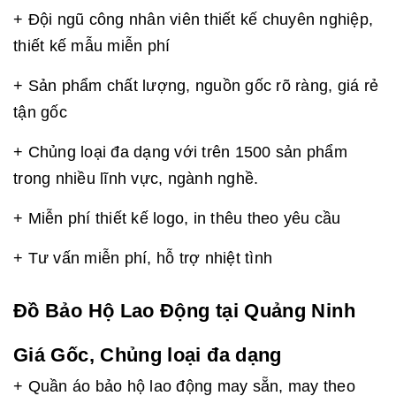
+ Đội ngũ công nhân viên thiết kế chuyên nghiệp,
thiết kế mẫu miễn phí
+ Sản phẩm chất lượng, nguồn gốc rõ ràng, giá rẻ
tận gốc
+ Chủng loại đa dạng với trên 1500 sản phẩm
trong nhiều lĩnh vực, ngành nghề.
+ Miễn phí thiết kế logo, in thêu theo yêu cầu
+ Tư vấn miễn phí, hỗ trợ nhiệt tình
Đồ Bảo Hộ Lao Động tại Quảng Ninh
Giá Gốc, Chủng loại đa dạng
+ Quần áo bảo hộ lao động may sẵn, may theo