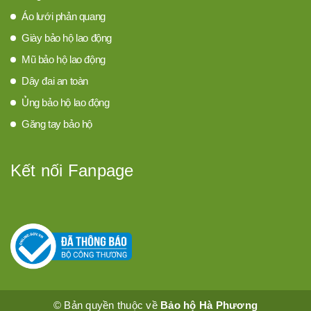
Áo lưới phản quang
Giày bảo hộ lao động
Mũ bảo hộ lao động
Dây đai an toàn
Ủng bảo hộ lao động
Găng tay bảo hộ
Kết nối Fanpage
© Bản quyền thuộc về
Bảo hộ Hà Phương