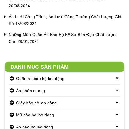
20/08/2024
Áo Lưới Công Trình, Áo Lưới Công Trường Chất Lượng Giá
Rẻ 15/06/2024
Những Mẫu Quần Áo Bảo Hộ Kỹ Sư Bền Đẹp Chất Lượng
Cao 29/01/2024
DANH MỤC SẢN PHẨM
Quần áo bảo hộ lao động
Áo phản quang
Giày bảo hộ lao động
Mũ bảo hộ lao động
Áo bảo hộ lao động