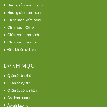
Hướng dẫn vận chuyển
Hướng dẫn thanh toán
Chính sách kiểm hàng
Chính sách đổi trả
Chính sách bảo hành
Chính sách bảo mật
Điều khoản dịch vụ
DANH MỤC
Quần áo bảo hộ
Quần áo kỹ sư
Quần áo công nhân
Áo phản quang
Áo gile bảo hộ