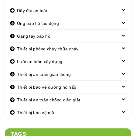
Dây đai an toàn
Ủng bảo hộ lao động
Găng tay bảo hộ
Thiết bị phòng cháy chữa cháy
Lưới an toàn xây dựng
Thiết bị an toàn giao thông
Thiết bị bảo vệ đường hô hấp
Thiết bị an toàn chống điện giật
Thiết bị bảo vệ mặt
TAGS