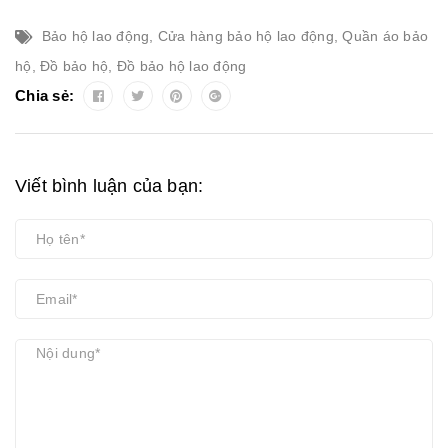
Bảo hộ lao động
,
Cửa hàng bảo hộ lao động
,
Quần áo bảo
hộ
,
Đồ bảo hộ
,
Đồ bảo hộ lao động
Chia sẻ:
Viết bình luận của bạn: