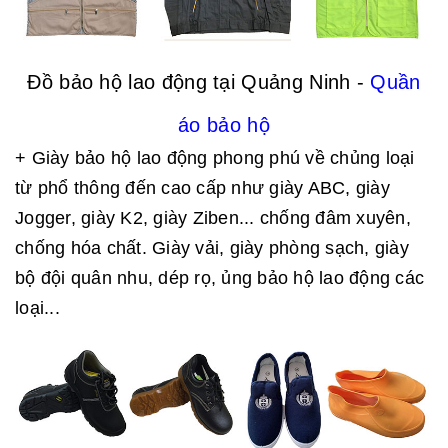
Đồ bảo hộ lao động tại Quảng Ninh -
Quần
áo bảo hộ
+ Giày bảo hộ lao động phong phú về chủng loại
từ phổ thông đến cao cấp như giày ABC, giày
Jogger, giày K2, giày Ziben... chống đâm xuyên,
chống hóa chất. Giày vải, giày phòng sạch, giày
bộ đội quân nhu, dép rọ, ủng bảo hộ lao động các
loại...