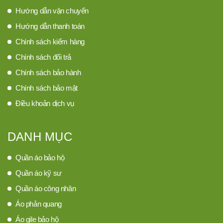
Hướng dẫn vận chuyển
Hướng dẫn thanh toán
Chính sách kiểm hàng
Chính sách đổi trả
Chính sách bảo hành
Chính sách bảo mật
Điều khoản dịch vụ
DANH MỤC
Quần áo bảo hộ
Quần áo kỹ sư
Quần áo công nhân
Áo phản quang
Áo gile bảo hộ