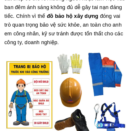
ban đêm ánh sáng không đủ dễ gây tai nạn đáng
tiếc. Chính vì thế
đồ bảo hộ xây dựng
đóng vai
trò quan trọng bảo vệ sức khỏe, an toàn cho anh
em công nhân, kỹ sư tránh được tổn thất cho các
công ty, doanh nghiệp.