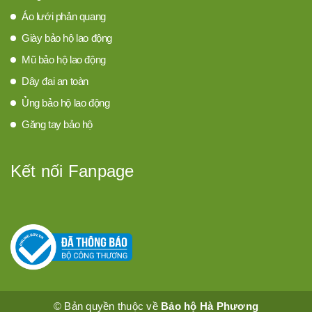
Áo lưới phản quang
Giày bảo hộ lao động
Mũ bảo hộ lao động
Dây đai an toàn
Ủng bảo hộ lao động
Găng tay bảo hộ
Kết nối Fanpage
© Bản quyền thuộc về
Bảo hộ Hà Phương