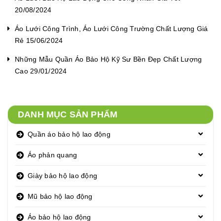
20/08/2024
Áo Lưới Công Trình, Áo Lưới Công Trường Chất Lượng Giá
Rẻ 15/06/2024
Những Mẫu Quần Áo Bảo Hộ Kỹ Sư Bền Đẹp Chất Lượng
Cao 29/01/2024
DANH MỤC SẢN PHẨM
Quần áo bảo hộ lao động
Áo phản quang
Giày bảo hộ lao động
Mũ bảo hộ lao động
Áo bảo hộ lao động