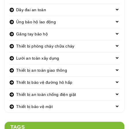
Dây đai an toàn
Ủng bảo hộ lao động
Găng tay bảo hộ
Thiết bị phòng cháy chữa cháy
Lưới an toàn xây dựng
Thiết bị an toàn giao thông
Thiết bị bảo vệ đường hô hấp
Thiết bị an toàn chống điện giật
Thiết bị bảo vệ mặt
TAGS