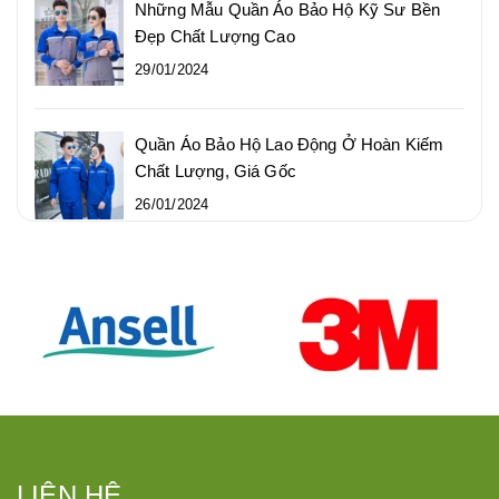
Những Mẫu Quần Áo Bảo Hộ Kỹ Sư Bền
Đẹp Chất Lượng Cao
29/01/2024
Quần Áo Bảo Hộ Lao Động Ở Hoàn Kiếm
Chất Lượng, Giá Gốc
26/01/2024
LIÊN HỆ