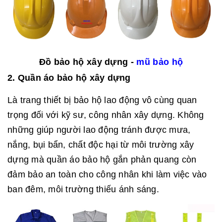
Đồ bảo hộ xây dựng -
mũ bảo hộ
2. Quần áo bảo hộ xây dựng
Là trang thiết bị bảo hộ lao động vô cùng quan
trọng đối với kỹ sư, công nhân xây dựng. Không
những giúp người lao động tránh được mưa,
nắng, bụi bẩn, chất độc hại từ môi trường xây
dựng mà quần áo bảo hộ gắn phản quang còn
đảm bảo an toàn cho công nhân khi làm việc vào
ban đêm, môi trường thiếu ánh sáng.