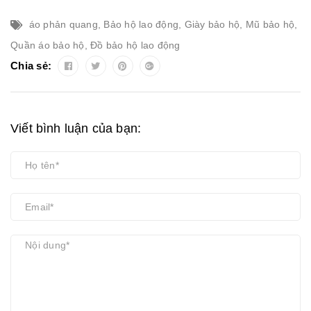
áo phản quang
,
Bảo hộ lao động
,
Giày bảo hộ
,
Mũ bảo hộ
,
Quần áo bảo hộ
,
Đồ bảo hộ lao động
Chia sẻ:
Viết bình luận của bạn: