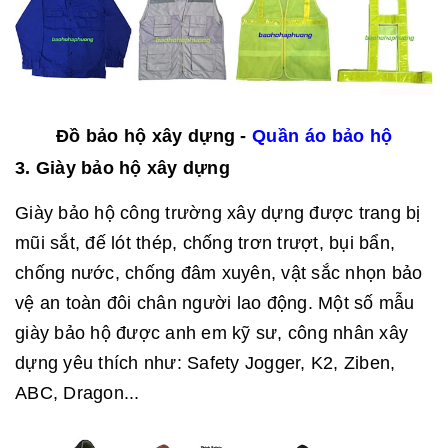
Đồ bảo hộ xây dựng -
Quần áo bảo hộ
3. Giày bảo hộ xây dựng
Giày bảo hộ công trường xây dựng được trang bị
mũi sắt, đế lót thép, chống trơn trượt, bụi bẩn,
chống nước, chống đâm xuyên, vật sắc nhọn bảo
vệ an toàn đôi chân người lao động. Một số mẫu
giày bảo hộ được anh em kỹ sư, công nhân xây
dựng yêu thích như: Safety Jogger, K2, Ziben,
ABC, Dragon...