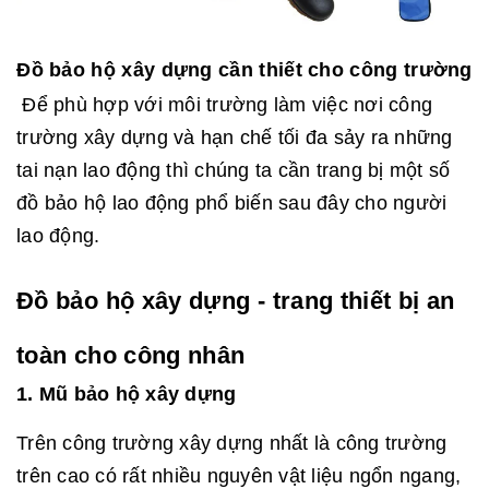
Đồ bảo hộ xây dựng cần thiết cho công trường
Để phù hợp với môi trường làm việc nơi công
trường xây dựng và hạn chế tối đa sảy ra những
tai nạn lao động thì chúng ta cần trang bị một số
đồ bảo hộ lao động phổ biến sau đây cho người
lao động.
Đồ bảo hộ xây dựng - trang thiết bị an
toàn cho công nhân
1. Mũ bảo hộ xây dựng
Trên công trường xây dựng nhất là công trường
trên cao có rất nhiều nguyên vật liệu ngổn ngang,