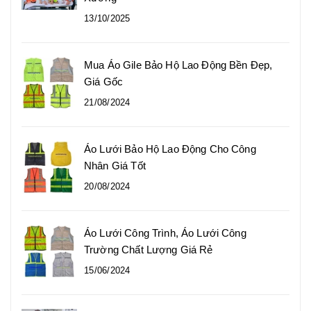
13/10/2025
Mua Áo Gile Bảo Hộ Lao Động Bền Đẹp,
Giá Gốc
21/08/2024
Áo Lưới Bảo Hộ Lao Động Cho Công
Nhân Giá Tốt
20/08/2024
Áo Lưới Công Trình, Áo Lưới Công
Trường Chất Lượng Giá Rẻ
15/06/2024