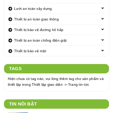
Lưới an toàn xây dựng
Thiết bị an toàn giao thông
Thiết bị bảo vệ đường hô hấp
Thiết bị an toàn chống điện giật
Thiết bị bảo vệ mặt
TAGS
Hiện chưa có tag nào, vui lòng thêm tag cho sản phẩm và
thiết lập trong Thiết lập giao diện -> Trang tin tức
TIN NỔI BẬT