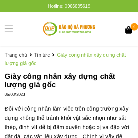
Hotline:
0986895619
0
Trang chủ
Tin tức
Giày công nhân xây dựng chất
lượng giá gốc
Giày công nhân xây dựng chất
lượng giá gốc
06/03/2023
Đối với công nhân làm việc trên công trường xây
dựng không thể tránh khỏi vật sắc nhọn như sắt
thép, đinh vít dễ bị đâm xuyên hoặc bị va đập với
đất đá, các vật liệu xây dựng...Chính vì vậy để