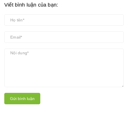
Viết bình luận của bạn:
Gửi bình luận