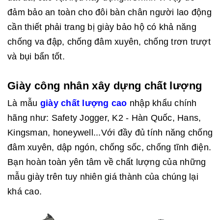
đảm bảo an toàn cho đôi bàn chân người lao động
cần thiết phải trang bị giày bảo hộ có khả năng
chống va đập, chống đâm xuyên, chống trơn trượt
và bụi bẩn tốt.
Giày công nhân xây dựng chất lượng
Là mẫu
giày chất lượng cao
nhập khẩu chính
hãng như: Safety Jogger, K2 - Hàn Quốc, Hans,
Kingsman, honeywell...Với đầy đủ tính năng chống
đâm xuyên, dập ngón, chống sốc, chống tĩnh điện.
Bạn hoàn toàn yên tâm về chất lượng của những
mẫu giày trên tuy nhiên giá thành của chúng lại
khá cao.