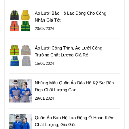
Áo Lưới Bảo Hộ Lao Động Cho Công
Nhân Giá Tốt
20/08/2024
Áo Lưới Công Trình, Áo Lưới Công
Trường Chất Lượng Giá Rẻ
15/06/2024
Những Mẫu Quần Áo Bảo Hộ Kỹ Sư Bền
Đẹp Chất Lượng Cao
29/01/2024
Quần Áo Bảo Hộ Lao Động Ở Hoàn Kiếm
Chất Lượng, Giá Gốc