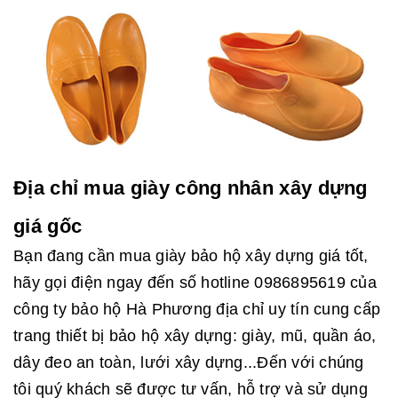
Địa chỉ mua giày công nhân xây dựng
giá gốc
Bạn đang cần mua giày bảo hộ xây dựng giá tốt,
hãy gọi điện ngay đến số hotline 0986895619 của
công ty bảo hộ Hà Phương địa chỉ uy tín cung cấp
trang thiết bị bảo hộ xây dựng: giày, mũ, quần áo,
dây đeo an toàn, lưới xây dựng...Đến với chúng
tôi quý khách sẽ được tư vấn, hỗ trợ và sử dụng