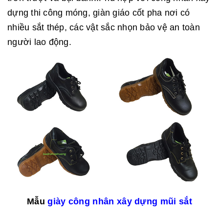
dựng thi công móng, giàn giáo cốt pha nơi có
nhiều sắt thép, các vật sắc nhọn bảo vệ an toàn
người lao động.
Mẫu
giày công nhân xây dựng mũi sắt