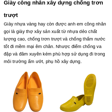
Giày công nhân xây dựng chống trơn
trượt
Giày nhựa vàng hay còn được anh em công nhân
gọi là giày thợ xây sản xuất từ nhựa dẻo chất
lượng cao, chống trơn trượt và chống thấm nước
tốt đi mềm mại êm chân. Nhược điểm chống va
đập và đâm xuyên kém phù hợp sử dụng đi trong
môi trường ẩm ướt, phụ hồ xây dựng.