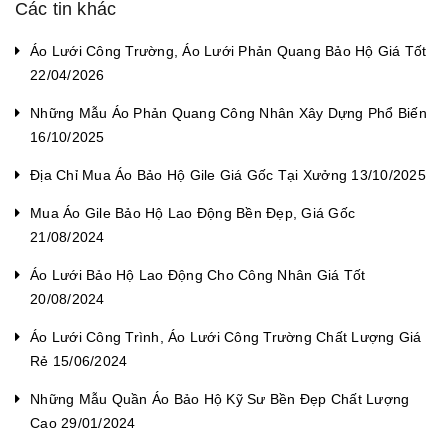
Các tin khác
Áo Lưới Công Trường, Áo Lưới Phản Quang Bảo Hộ Giá Tốt
22/04/2026
Những Mẫu Áo Phản Quang Công Nhân Xây Dựng Phổ Biến
16/10/2025
Địa Chỉ Mua Áo Bảo Hộ Gile Giá Gốc Tại Xưởng 13/10/2025
Mua Áo Gile Bảo Hộ Lao Động Bền Đẹp, Giá Gốc
21/08/2024
Áo Lưới Bảo Hộ Lao Động Cho Công Nhân Giá Tốt
20/08/2024
Áo Lưới Công Trình, Áo Lưới Công Trường Chất Lượng Giá
Rẻ 15/06/2024
Những Mẫu Quần Áo Bảo Hộ Kỹ Sư Bền Đẹp Chất Lượng
Cao 29/01/2024