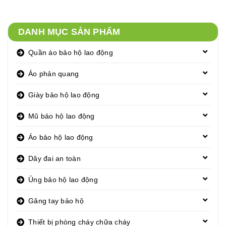
DANH MỤC SẢN PHẨM
Quần áo bảo hộ lao động
Áo phản quang
Giày bảo hộ lao động
Mũ bảo hộ lao động
Áo bảo hộ lao động
Dây đai an toàn
Ủng bảo hộ lao động
Găng tay bảo hộ
Thiết bị phòng cháy chữa cháy