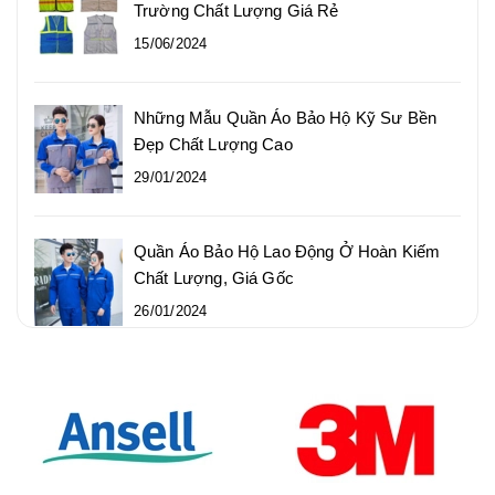
Trường Chất Lượng Giá Rẻ
15/06/2024
Những Mẫu Quần Áo Bảo Hộ Kỹ Sư Bền
Đẹp Chất Lượng Cao
29/01/2024
Quần Áo Bảo Hộ Lao Động Ở Hoàn Kiếm
Chất Lượng, Giá Gốc
26/01/2024