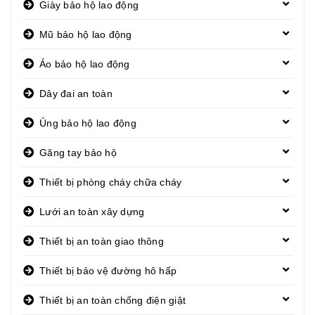
Giày bảo hộ lao động
Mũ bảo hộ lao động
Áo bảo hộ lao động
Dây đai an toàn
Ủng bảo hộ lao động
Găng tay bảo hộ
Thiết bị phòng cháy chữa cháy
Lưới an toàn xây dựng
Thiết bị an toàn giao thông
Thiết bị bảo vệ đường hô hấp
Thiết bị an toàn chống điện giật