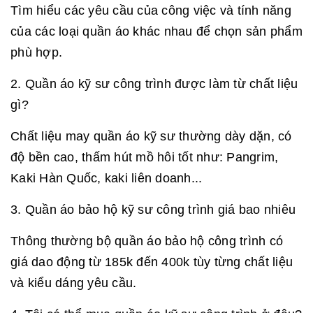
Tìm hiểu các yêu cầu của công việc và tính năng
của các loại quần áo khác nhau để chọn sản phẩm
phù hợp.
2. Quần áo kỹ sư công trình được làm từ chất liệu
gì?
Chất liệu may quần áo kỹ sư thường dày dặn, có
độ bền cao, thấm hút mồ hôi tốt như: Pangrim,
Kaki Hàn Quốc, kaki liên doanh...
3. Quần áo bảo hộ kỹ sư công trình giá bao nhiêu
Thông thường bộ quần áo bảo hộ công trình có
giá dao động từ 185k đến 400k tùy từng chất liệu
và kiểu dáng yêu cầu.