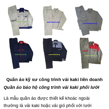
Quần áo kỹ sư công trình vải kaki liên doanh
Quần áo bảo hộ công trình vải kaki phối lưới
Là mẫu quần áo được thiết kế khoác ngoài
thường là vải kaki hoặc vải gió phối với lưới