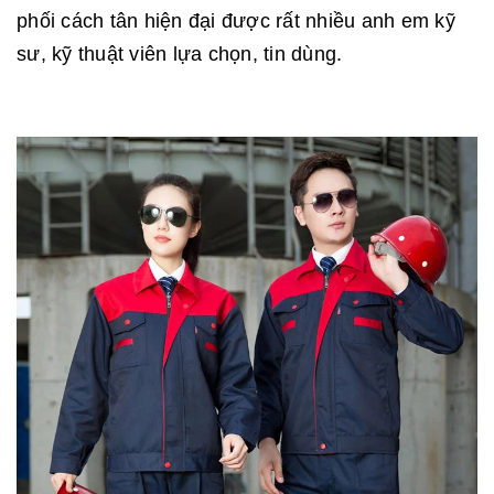
phối cách tân hiện đại được rất nhiều anh em kỹ
sư, kỹ thuật viên lựa chọn, tin dùng.