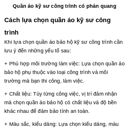
Quần áo kỹ sư công trình có phản quang
Cách lựa chọn quần áo kỹ sư công
trình
Khi lựa chọn quần áo bảo hộ kỹ sư công trình cần
lưu ý đến những yếu tố sau:
+ Phù hợp môi trường làm việc: Lựa chọn quần áo
bảo hộ phụ thuộc vào loại công trình và môi
trường mà bạn thi công, làm việc.
+ Chất liệu: Tùy từng công việc, vị trí đảm nhận
mà chọn quần áo bảo hộ có chất liệu và độ bền
khác nhau để đảm bảo tính an toàn.
+ Màu sắc, kiểu dáng: Lựa chọn kiểu dáng, màu