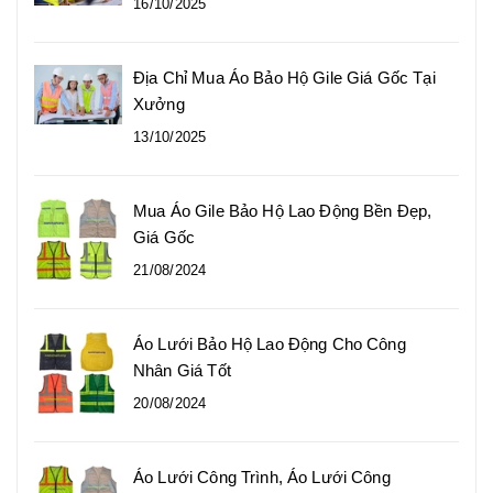
16/10/2025
Địa Chỉ Mua Áo Bảo Hộ Gile Giá Gốc Tại
Xưởng
13/10/2025
Mua Áo Gile Bảo Hộ Lao Động Bền Đẹp,
Giá Gốc
21/08/2024
Áo Lưới Bảo Hộ Lao Động Cho Công
Nhân Giá Tốt
20/08/2024
Áo Lưới Công Trình, Áo Lưới Công