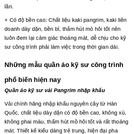
lần.
+ Có độ bền cao: Chất liệu kaki pangrim, kaki liên
doanh dày dặn, bền bỉ, thấm hút mò hôi tốt nên
luôn đem lại cảm giác thoáng mát, dễ chịu cho kỹ
sư công trình phải làm việc trong thời gian dài.
Những mẫu quần áo kỹ sư công trình
phổ biến hiện nay
Quần áo kỹ sư vải Pangrim nhập khẩu
Vải chính hãng nhập khẩu nguyên cây từ Hàn
Quốc, chất liệu dày dặn có độ bền cao, không xù,
không phai màu, thấm hút mồ hôi tốt và rất thoáng
mát. Thiết kế kiểu dáng trẻ trung, hiện đại pha