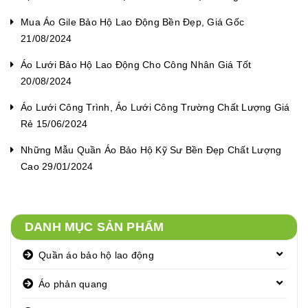
Mua Áo Gile Bảo Hộ Lao Động Bền Đẹp, Giá Gốc
21/08/2024
Áo Lưới Bảo Hộ Lao Động Cho Công Nhân Giá Tốt
20/08/2024
Áo Lưới Công Trình, Áo Lưới Công Trường Chất Lượng Giá
Rẻ 15/06/2024
Những Mẫu Quần Áo Bảo Hộ Kỹ Sư Bền Đẹp Chất Lượng
Cao 29/01/2024
DANH MỤC SẢN PHẨM
Quần áo bảo hộ lao động
Áo phản quang