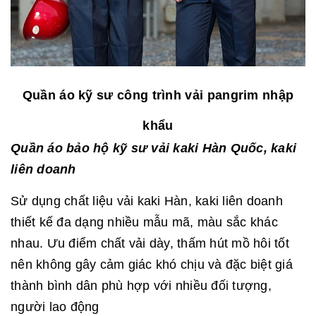
Quần áo kỹ sư công trình vải pangrim nhập
khẩu
Quần áo bảo hộ kỹ sư vải kaki Hàn Quốc, kaki
liên doanh
Sử dụng chất liệu vải kaki Hàn, kaki liên doanh
thiết kế đa dạng nhiều mẫu mã, màu sắc khác
nhau. Ưu điểm chất vải dày, thấm hút mồ hôi tốt
nên không gây cảm giác khó chịu và đặc biệt giá
thành bình dân phù hợp với nhiều đối tượng,
người lao động