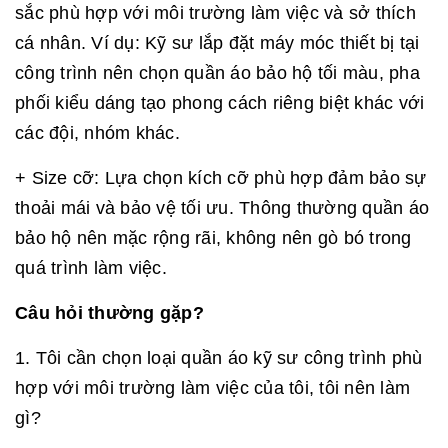
sắc phù hợp với môi trường làm việc và sở thích
cá nhân. Ví dụ: Kỹ sư lắp đặt máy móc thiết bị tại
công trình nên chọn quần áo bảo hộ tối màu, pha
phối kiểu dáng tạo phong cách riêng biệt khác với
các đội, nhóm khác.
+ Size cỡ: Lựa chọn kích cỡ phù hợp đảm bảo sự
thoải mái và bảo vệ tối ưu. Thông thường quần áo
bảo hộ nên mặc rộng rãi, không nên gò bó trong
quá trình làm việc.
Câu hỏi thường gặp?
1. Tôi cần chọn loại quần áo kỹ sư công trình phù
hợp với môi trường làm việc của tôi, tôi nên làm
gì?