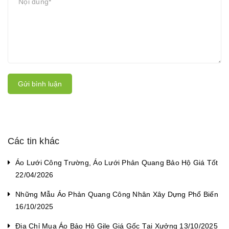
Gửi bình luận
Các tin khác
Áo Lưới Công Trường, Áo Lưới Phản Quang Bảo Hộ Giá Tốt
22/04/2026
Những Mẫu Áo Phản Quang Công Nhân Xây Dựng Phổ Biến
16/10/2025
Địa Chỉ Mua Áo Bảo Hộ Gile Giá Gốc Tại Xưởng 13/10/2025