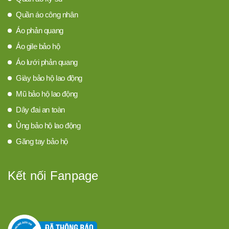
Quần áo công nhân
Áo phản quang
Áo gile bảo hộ
Áo lưới phản quang
Giày bảo hộ lao động
Mũ bảo hộ lao động
Dây đai an toàn
Ủng bảo hộ lao động
Găng tay bảo hộ
Kết nối Fanpage