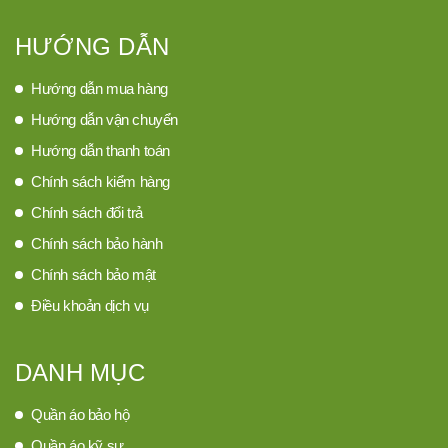
HƯỚNG DẪN
Hướng dẫn mua hàng
Hướng dẫn vận chuyển
Hướng dẫn thanh toán
Chính sách kiểm hàng
Chính sách đổi trả
Chính sách bảo hành
Chính sách bảo mật
Điều khoản dịch vụ
DANH MỤC
Quần áo bảo hộ
Quần áo kỹ sư